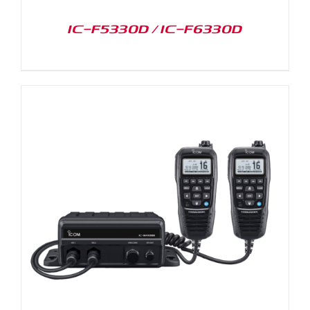
IC-F5330D / IC-F6330D