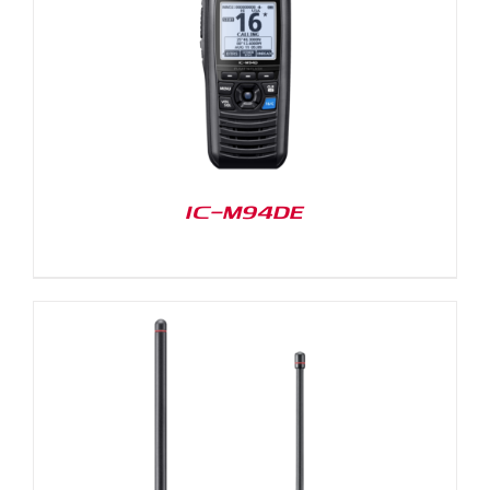
IC-M94DE