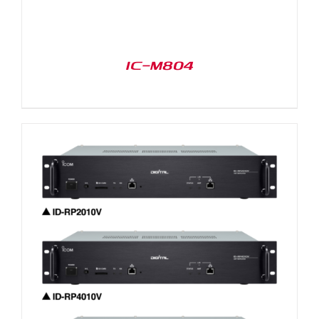
IC-M804