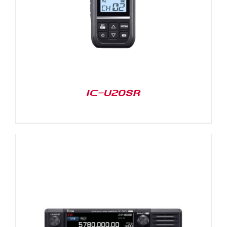
IC-U20SR