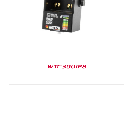
WTC3001PS