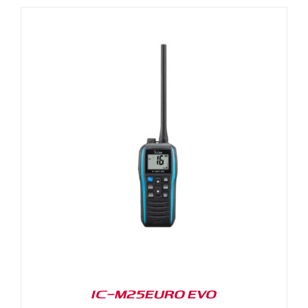
IC-M25EURO EVO