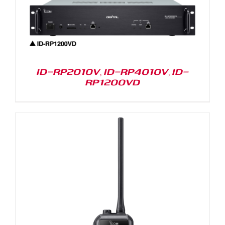
ID-RP2010V, ID-RP4010V, ID-
RP1200VD