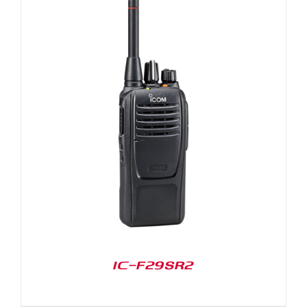
IC-F29SR2