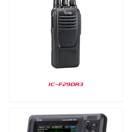
IC-F29DR3