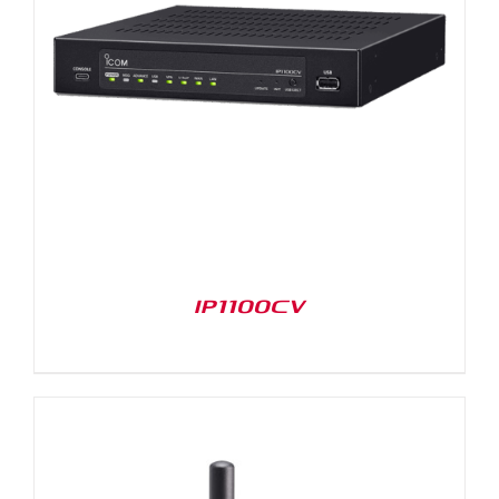
IP1100CV