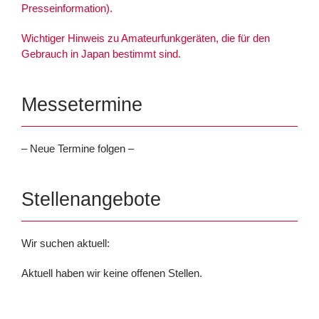
Presseinformation).
Wichtiger Hinweis zu Amateurfunkgeräten, die für den
Gebrauch in Japan bestimmt sind.
Messetermine
– Neue Termine folgen –
Stellenangebote
Wir suchen aktuell:
Aktuell haben wir keine offenen Stellen.