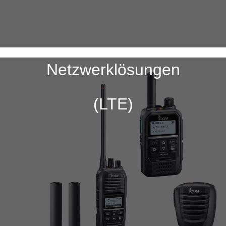
Netzwerklösungen
(LTE)