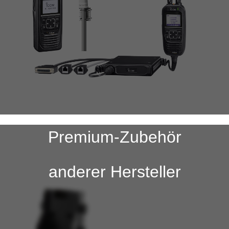
Premium-Zubehör
anderer Hersteller