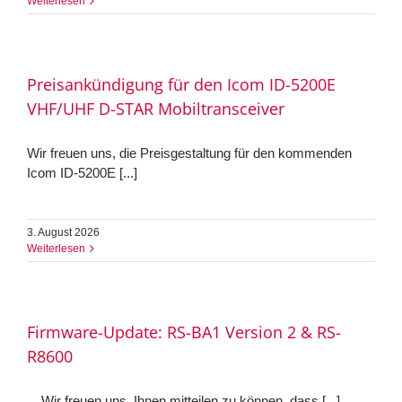
Weiterlesen
Preisankündigung für den Icom ID-5200E
VHF/UHF D-STAR Mobiltransceiver
Wir freuen uns, die Preisgestaltung für den kommenden
Icom ID-5200E [...]
3. August 2026
Weiterlesen
Firmware-Update: RS-BA1 Version 2 & RS-
R8600
Wir freuen uns, Ihnen mitteilen zu können, dass [...]