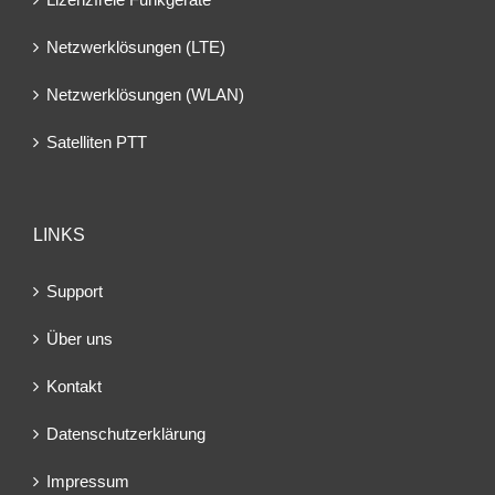
Netzwerklösungen (LTE)
Netzwerklösungen (WLAN)
Satelliten PTT
LINKS
Support
Über uns
Kontakt
Datenschutzerklärung
Impressum