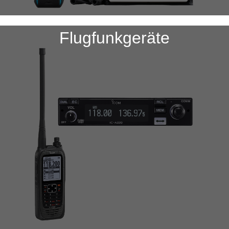
Flugfunkgeräte