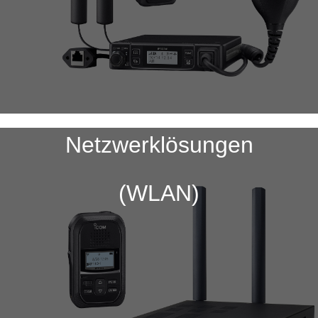
Netzwerklösungen
(WLAN)