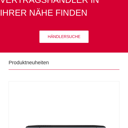
IHRER NÄHE FINDEN
HÄNDLERSUCHE
Produktneuheiten