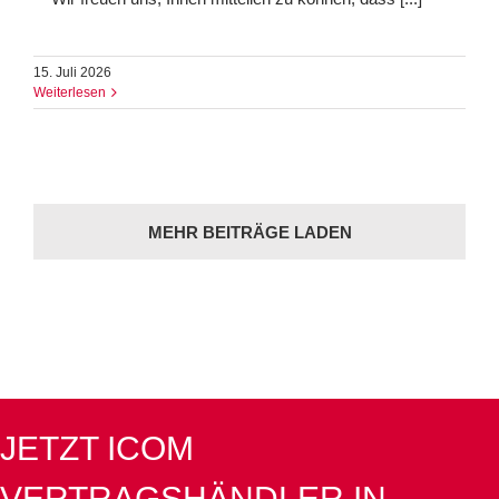
15. Juli 2026
Weiterlesen
MEHR BEITRÄGE LADEN
JETZT ICOM
VERTRAGSHÄNDLER IN