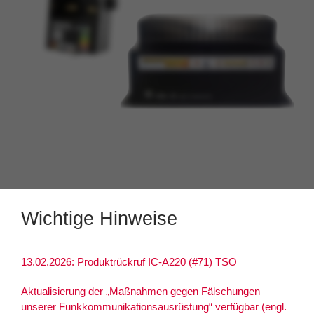
Wichtige Hinweise
13.02.2026: Produktrückruf IC-A220 (#71) TSO
Aktualisierung der „Maßnahmen gegen Fälschungen
unserer Funkkommunikationsausrüstung“ verfügbar (engl.