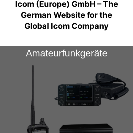
Icom (Europe) GmbH – The
German Website for the
Global Icom Company
Amateurfunkgeräte