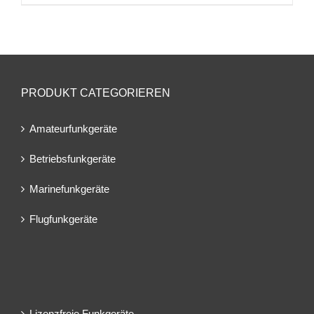
PRODUKT CATEGORIEREN
Amateurfunkgeräte
Betriebsfunkgeräte
Marinefunkgeräte
Flugfunkgeräte
Lizenzfreie Funkgeräte