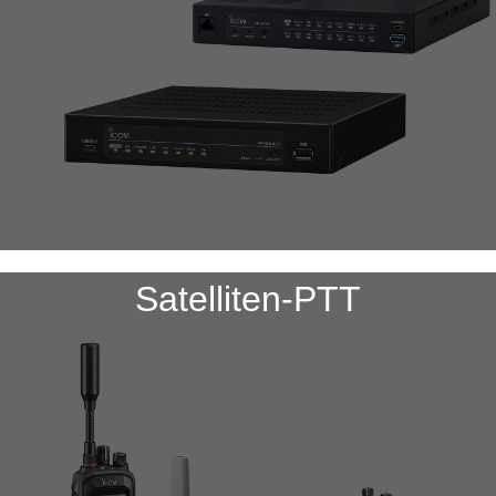
Satelliten-PTT