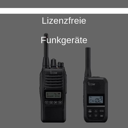
Lizenzfreie
Funkgeräte