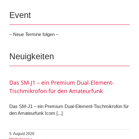
Event
– Neue Termine folgen –
Neuigkeiten
Das SM-J1 – ein Premium Dual-Element-
Tischmikrofon für den Amateurfunk
Das SM-J1 – ein Premium Dual-Element-Tischmikrofon für
den Amateurfunk Icom [...]
5. August 2026