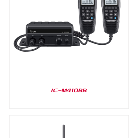
IC-M410BB