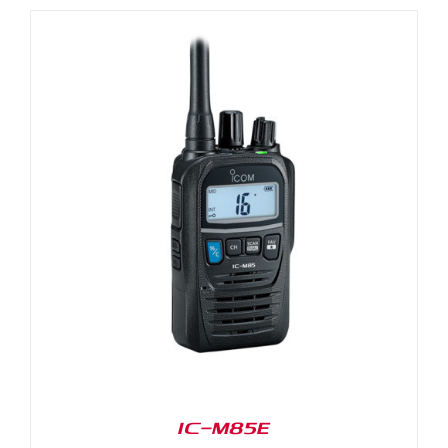
IC-M85E