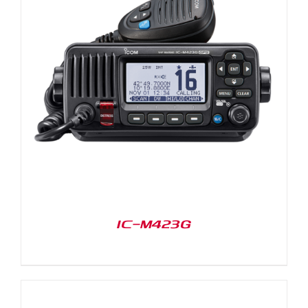
IC-M423G