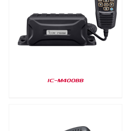
IC-M400BB