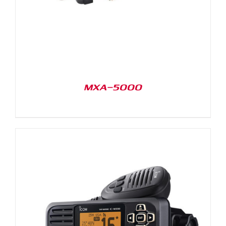
MXA-5000