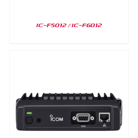
IC-F5012 / IC-F6012