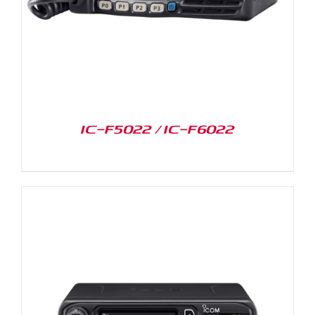
IC-F5022 / IC-F6022