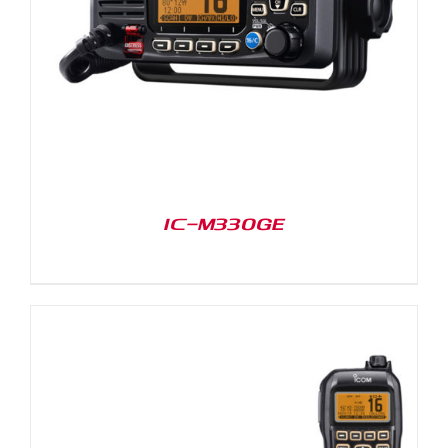
IC-M330GE