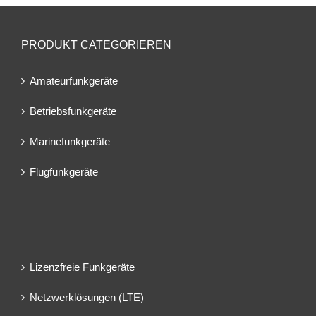
PRODUKT CATEGORIEREN
Amateurfunkgeräte
Betriebsfunkgeräte
Marinefunkgeräte
Flugfunkgeräte
Lizenzfreie Funkgeräte
Netzwerklösungen (LTE)