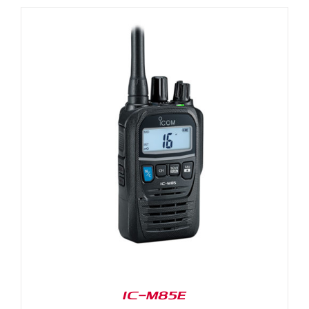
IC-M85E