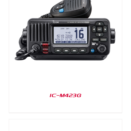
IC-M423G