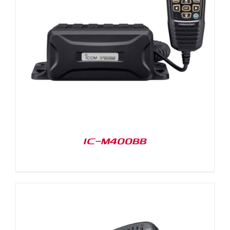
IC-M400BB