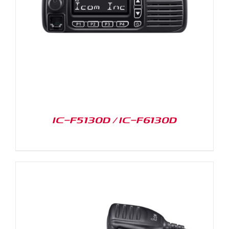
IC-F5130D / IC-F6130D