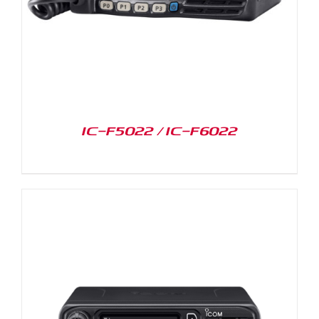
IC-F5022 / IC-F6022