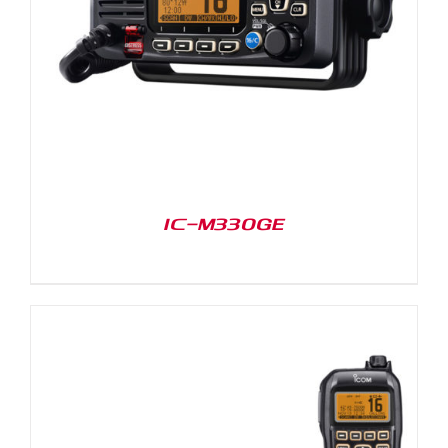
IC-M330GE