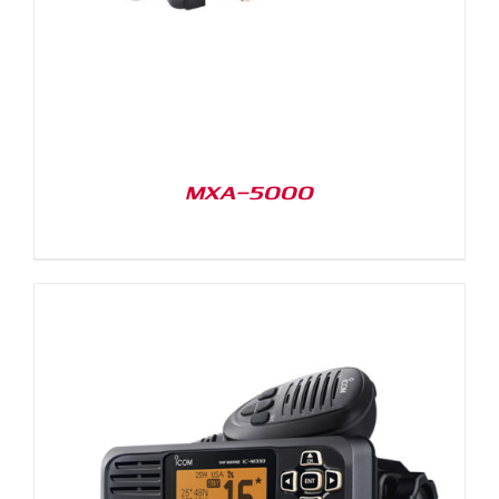
MXA-5000