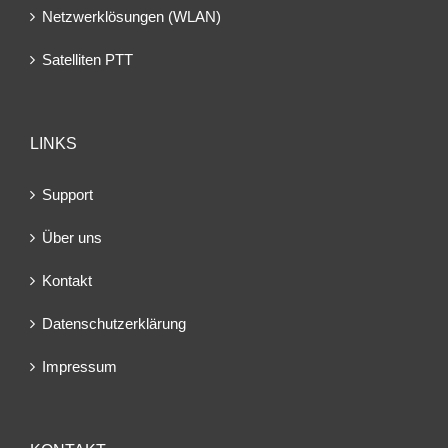
Netzwerklösungen (WLAN)
Satelliten PTT
LINKS
Support
Über uns
Kontakt
Datenschutzerklärung
Impressum