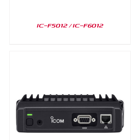
IC-F5012 / IC-F6012