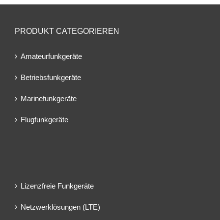
PRODUKT CATEGORIEREN
Amateurfunkgeräte
Betriebsfunkgeräte
Marinefunkgeräte
Flugfunkgeräte
Lizenzfreie Funkgeräte
Netzwerklösungen (LTE)