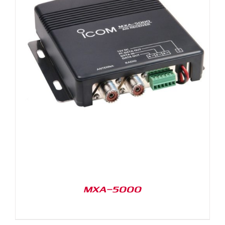
MXA-5000