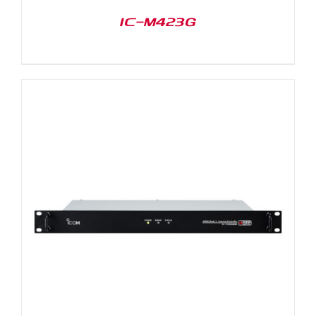
IC-M423G