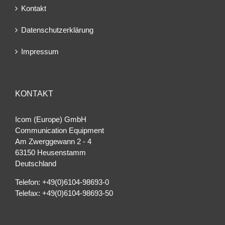
Kontakt
Datenschutzerklärung
Impressum
KONTAKT
Icom (Europe) GmbH
Communication Equipment
Am Zwerggewann 2 ‐ 4
63150 Heusenstamm
Deutschland
Telefon: +49(0)6104-98693-0
Telefax: +49(0)6104-98693-50