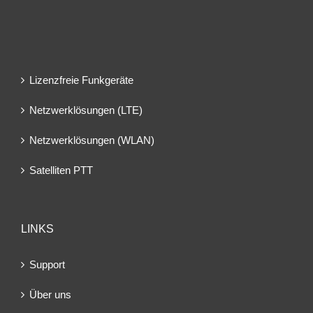
Lizenzfreie Funkgeräte
Netzwerklösungen (LTE)
Netzwerklösungen (WLAN)
Satelliten PTT
LINKS
Support
Über uns