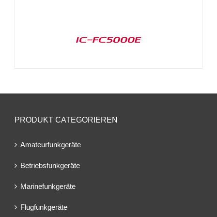
IC-FC5000E
PRODUKT CATEGORIEREN
Amateurfunkgeräte
Betriebsfunkgeräte
Marinefunkgeräte
Flugfunkgeräte