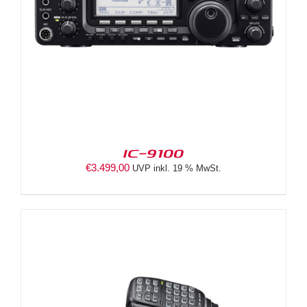
IC-9100
€
3.499,00
UVP inkl. 19 % MwSt.