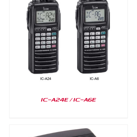
IC-A24E / IC-A6E