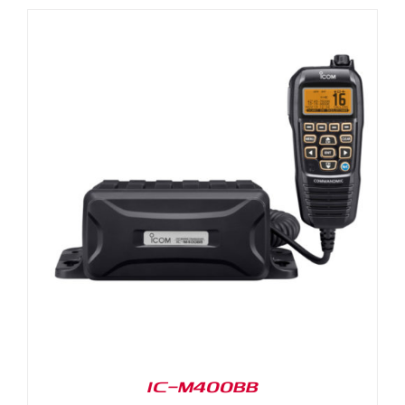
IC-M400BB