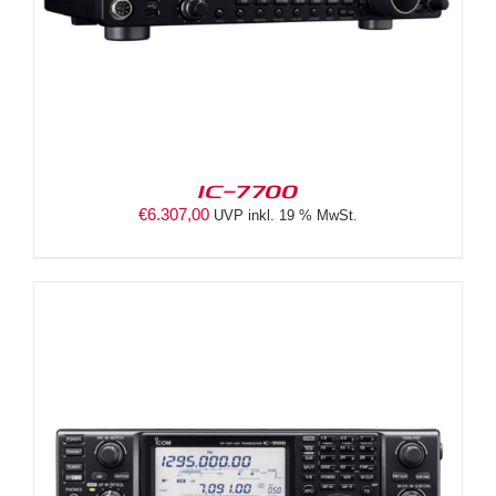
IC-7700
€
6.307,00
UVP inkl. 19 % MwSt.