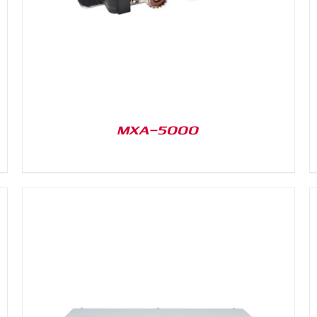
MXA-5000