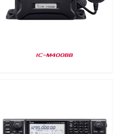
IC-M400BB