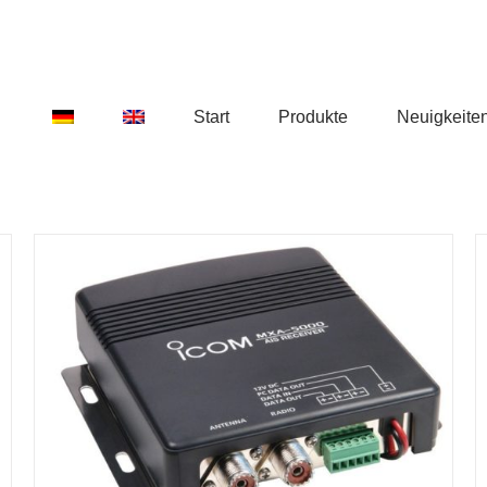
Start
Produkte
Neuigkeite
DETAILS