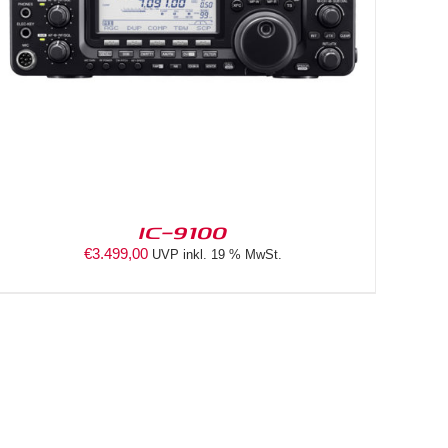
IC-9100
€
3.499,00
UVP inkl. 19 % MwSt.