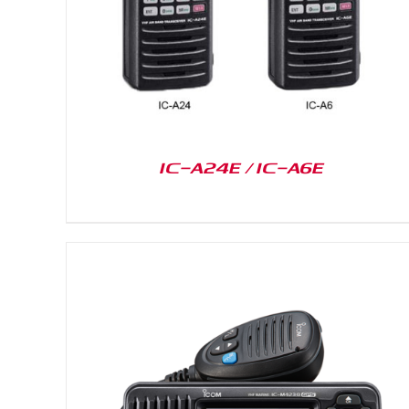
IC-A24E / IC-A6E