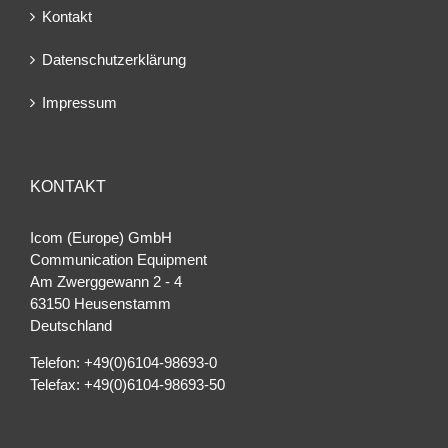
Kontakt
Datenschutzerklärung
Impressum
KONTAKT
Icom (Europe) GmbH
Communication Equipment
Am Zwerggewann 2 ‐ 4
63150 Heusenstamm
Deutschland
Telefon: +49(0)6104-98693-0
Telefax: +49(0)6104-98693-50