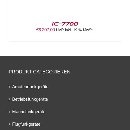
IC-7700
€
6.307,00
UVP inkl. 19 % MwSt.
PRODUKT CATEGORIEREN
Amateurfunkgeräte
Betriebsfunkgeräte
Marinefunkgeräte
Flugfunkgeräte