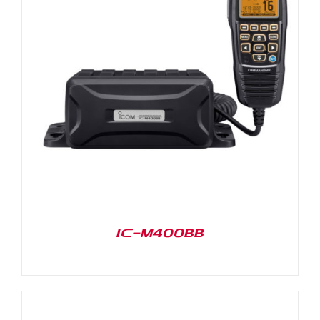
IC-M400BB