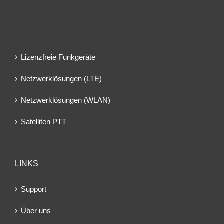
Lizenzfreie Funkgeräte
Netzwerklösungen (LTE)
Netzwerklösungen (WLAN)
Satelliten PTT
LINKS
Support
Über uns