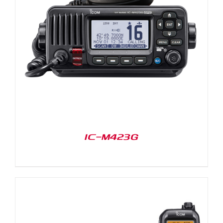
IC-M423G