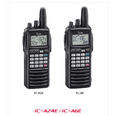
IC-A24E / IC-A6E