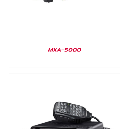
MXA-5000