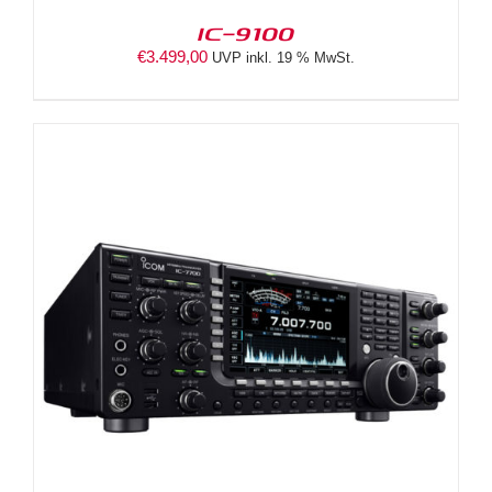
IC-9100
€
3.499,00
UVP inkl. 19 % MwSt.