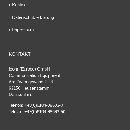
Kontakt
Datenschutzerklärung
Impressum
KONTAKT
Icom (Europe) GmbH
Communication Equipment
Am Zwerggewann 2 ‐ 4
63150 Heusenstamm
Deutschland
Telefon: +49(0)6104-98693-0
Telefax: +49(0)6104-98693-50