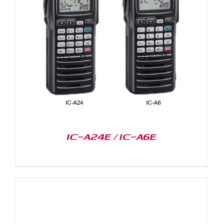
IC-A24E / IC-A6E