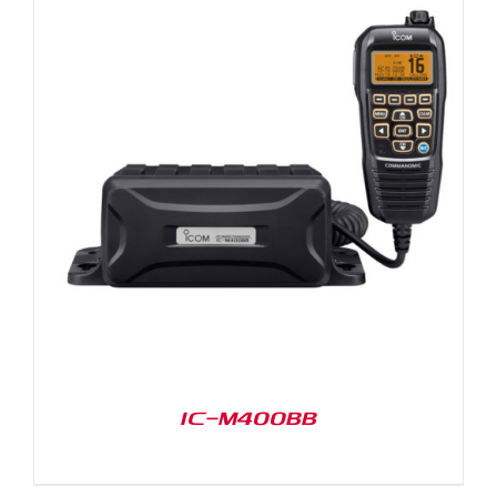
IC-M400BB