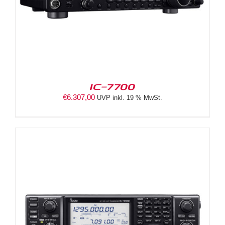
IC-7700
€
6.307,00
UVP inkl. 19 % MwSt.