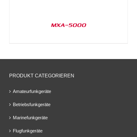
MXA-5000
PRODUKT CATEGORIEREN
Amateurfunkgeräte
Betriebsfunkgeräte
Marinefunkgeräte
Flugfunkgeräte