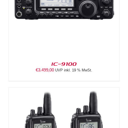
IC-9100
€
3.499,00
UVP inkl. 19 % MwSt.