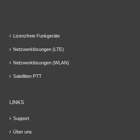
Lizenzfreie Funkgeräte
Netzwerklösungen (LTE)
Netzwerklösungen (WLAN)
Satelliten PTT
LINKS
Support
Über uns