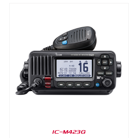
IC-M423G