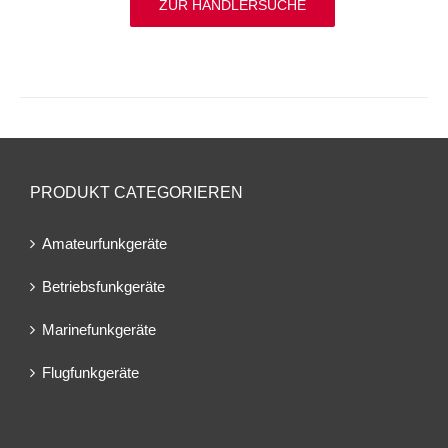
ZUR HÄNDLERSUCHE
PRODUKT CATEGORIEREN
Amateurfunkgeräte
Betriebsfunkgeräte
Marinefunkgeräte
Flugfunkgeräte