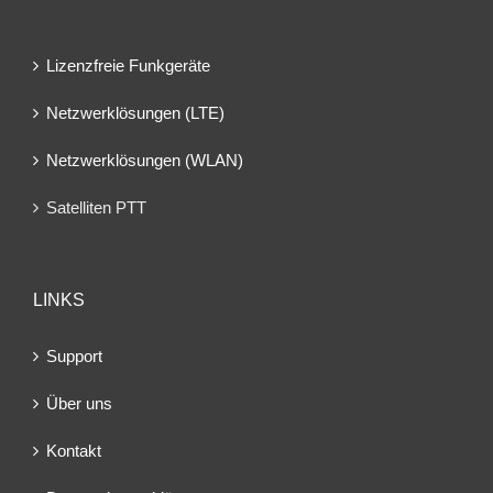
Lizenzfreie Funkgeräte
Netzwerklösungen (LTE)
Netzwerklösungen (WLAN)
Satelliten PTT
LINKS
Support
Über uns
Kontakt