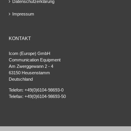
Datenschutzerklärung
Impressum
KONTAKT
Icom (Europe) GmbH
Communication Equipment
Am Zwerggewann 2 ‐ 4
63150 Heusenstamm
Deutschland
Telefon: +49(0)6104-98693-0
Telefax: +49(0)6104-98693-50