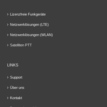
Lizenzfreie Funkgeräte
Netzwerklösungen (LTE)
Netzwerklösungen (WLAN)
Satelliten PTT
LINKS
Support
Über uns
Kontakt