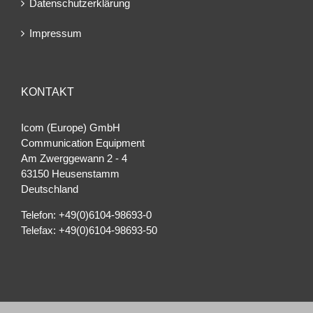
Datenschutzerklärung
Impressum
KONTAKT
Icom (Europe) GmbH
Communication Equipment
Am Zwerggewann 2 ‐ 4
63150 Heusenstamm
Deutschland
Telefon: +49(0)6104-98693-0
Telefax: +49(0)6104-98693-50