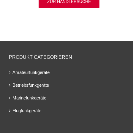
ZUR HÄNDLERSUCHE
PRODUKT CATEGORIEREN
Amateurfunkgeräte
Betriebsfunkgeräte
Marinefunkgeräte
Flugfunkgeräte