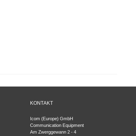
KONTAKT
Icom (Europe) GmbH
Communication Equipment
Am Zwerggewann 2 ‐ 4