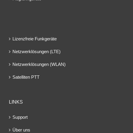
Lizenzfreie Funkgeräte
Netzwerklösungen (LTE)
Netzwerklösungen (WLAN)
Satelliten PTT
LINKS
Support
Über uns