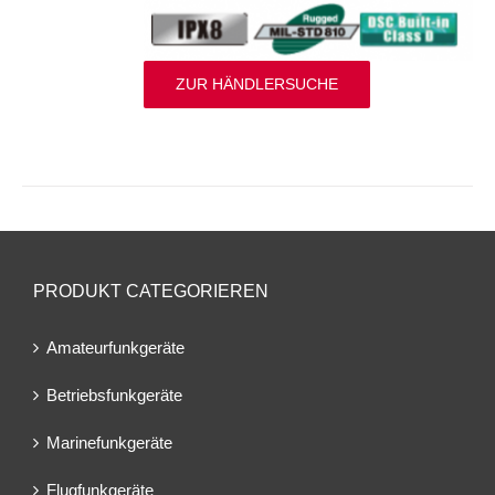
ZUR HÄNDLERSUCHE
PRODUKT CATEGORIEREN
Amateurfunkgeräte
Betriebsfunkgeräte
Marinefunkgeräte
Flugfunkgeräte