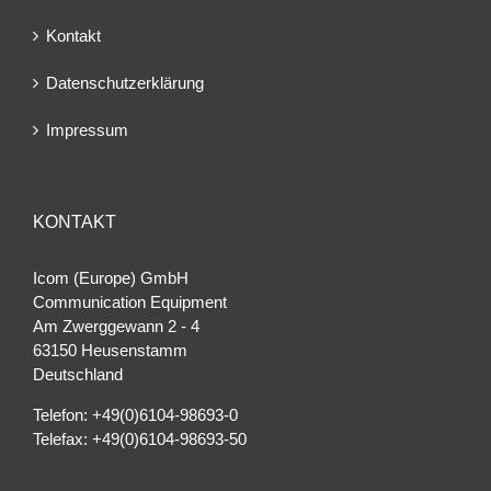
Kontakt
Datenschutzerklärung
Impressum
KONTAKT
Icom (Europe) GmbH
Communication Equipment
Am Zwerggewann 2 ‐ 4
63150 Heusenstamm
Deutschland
Telefon: +49(0)6104-98693-0
Telefax: +49(0)6104-98693-50