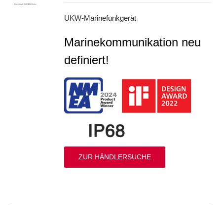
UKW-Marinefunkgerät
Marinekommunikation neu
definiert!
ZUR HÄNDLERSUCHE