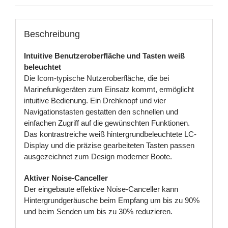
Beschreibung
Intuitive Benutzeroberfläche und Tasten weiß
beleuchtet
Die Icom-typische Nutzeroberfläche, die bei
Marinefunkgeräten zum Einsatz kommt, ermöglicht
intuitive Bedienung. Ein Drehknopf und vier
Navigationstasten gestatten den schnellen und
einfachen Zugriff auf die gewünschten Funktionen.
Das kontrastreiche weiß hintergrundbeleuchtete LC-
Display und die präzise gearbeiteten Tasten passen
ausgezeichnet zum Design moderner Boote.
Aktiver Noise-Canceller
Der eingebaute effektive Noise-Canceller kann
Hintergrundgeräusche beim Empfang um bis zu 90%
und beim Senden um bis zu 30% reduzieren.