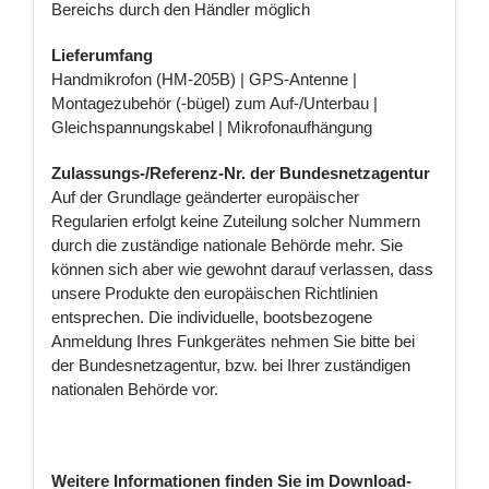
Bereichs durch den Händler möglich
Lieferumfang
Handmikrofon (HM-205B) | GPS-Antenne |
Montagezubehör (-bügel) zum Auf-/Unterbau |
Gleichspannungskabel | Mikrofonaufhängung
Zulassungs-/Referenz-Nr. der Bundesnetzagentur
Auf der Grundlage geänderter europäischer
Regularien erfolgt keine Zuteilung solcher Nummern
durch die zuständige nationale Behörde mehr. Sie
können sich aber wie gewohnt darauf verlassen, dass
unsere Produkte den europäischen Richtlinien
entsprechen. Die individuelle, bootsbezogene
Anmeldung Ihres Funkgerätes nehmen Sie bitte bei
der Bundesnetzagentur, bzw. bei Ihrer zuständigen
nationalen Behörde vor.
Weitere Informationen finden Sie im Download-