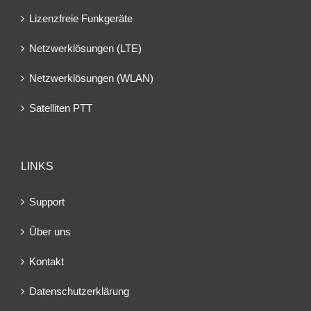
Lizenzfreie Funkgeräte
Netzwerklösungen (LTE)
Netzwerklösungen (WLAN)
Satelliten PTT
LINKS
Support
Über uns
Kontakt
Datenschutzerklärung