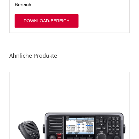
Bereich
DOWNLOAD-BEREICH
Ähnliche Produkte