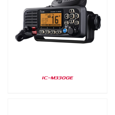
IC-M330GE