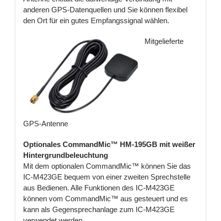
anderen GPS-Datenquellen und Sie können flexibel
den Ort für ein gutes Empfangssignal wählen.
Mitgelieferte
GPS-Antenne
Optionales CommandMic™ HM-195GB mit weißer
Hintergrundbeleuchtung
Mit dem optionalen CommandMic™ können Sie das
IC-M423GE bequem von einer zweiten Sprechstelle
aus Bedienen. Alle Funktionen des IC-M423GE
können vom CommandMic™ aus gesteuert und es
kann als Gegensprechanlage zum IC-M423GE
verwendet werden.