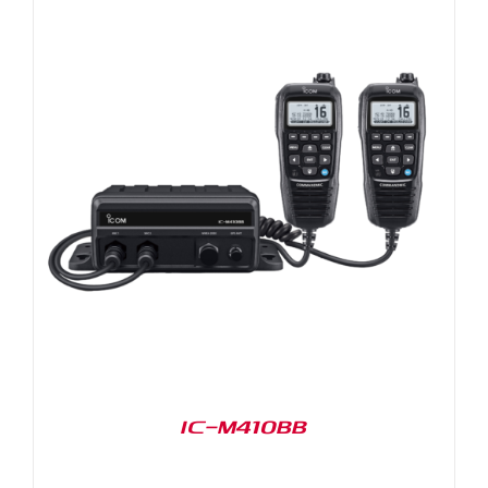
IC-M410BB