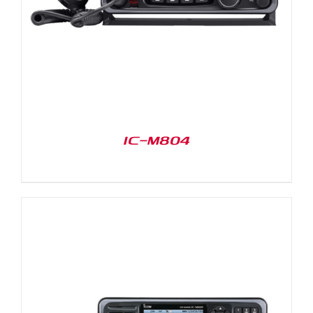
IC-M804