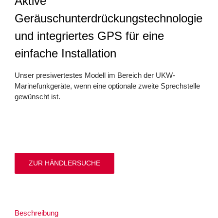
Aktive
Geräuschunterdrückungstechnologie
und integriertes GPS für eine
einfache Installation
Unser presiwertestes Modell im Bereich der UKW-
Marinefunkgeräte, wenn eine optionale zweite Sprechstelle
gewünscht ist.
ZUR HÄNDLERSUCHE
Beschreibung