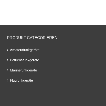
PRODUKT CATEGORIEREN
Amateurfunkgeräte
Betriebsfunkgeräte
Marinefunkgeräte
Flugfunkgeräte