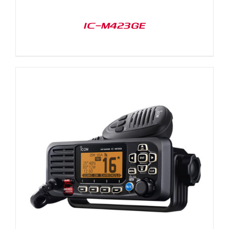
IC-M423GE