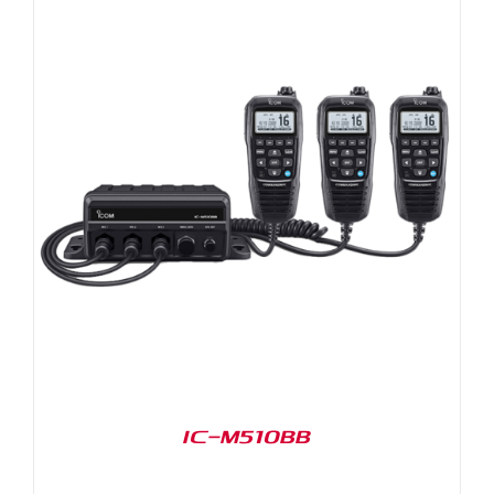
IC-M510BB