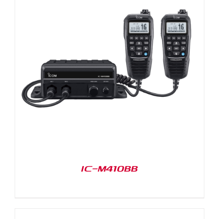
IC-M410BB