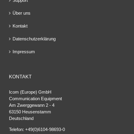
Support
Über uns
Kontakt
Datenschutzerklärung
Impressum
KONTAKT
Icom (Europe) GmbH
Communication Equipment
Am Zwerggewann 2 ‐ 4
63150 Heusenstamm
Deutschland
Telefon: +49(0)6104-98693-0