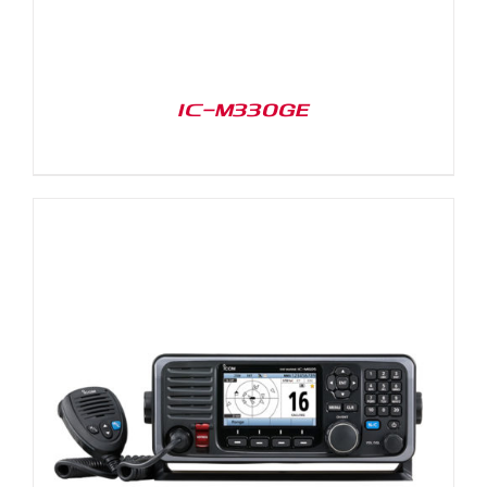
IC-M330GE