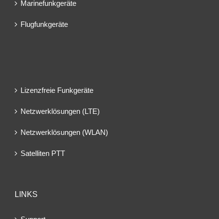
Marinefunkgeräte
Flugfunkgeräte
Lizenzfreie Funkgeräte
Netzwerklösungen (LTE)
Netzwerklösungen (WLAN)
Satelliten PTT
LINKS