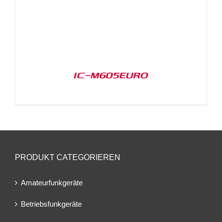
IC-M605EURO
PRODUKT CATEGORIEREN
Amateurfunkgeräte
Betriebsfunkgeräte