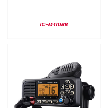
IC-M410BB