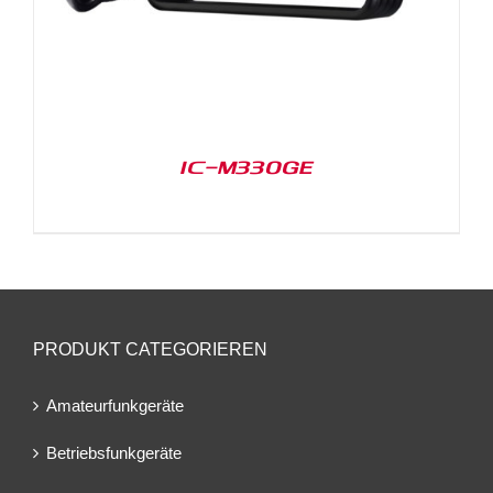
IC-M330GE
PRODUKT CATEGORIEREN
Amateurfunkgeräte
Betriebsfunkgeräte