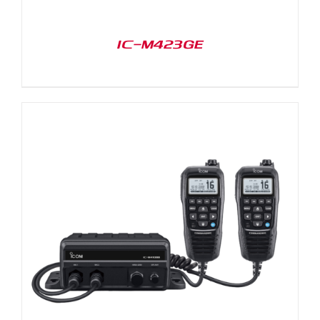
IC-M423GE