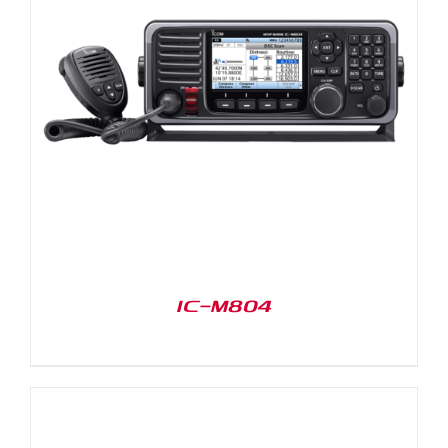
IC-M804