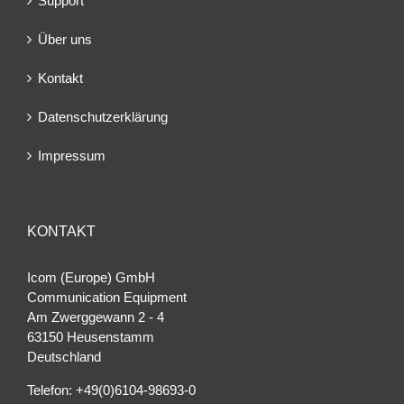
Support
Über uns
Kontakt
Datenschutzerklärung
Impressum
KONTAKT
Icom (Europe) GmbH
Communication Equipment
Am Zwerggewann 2 ‐ 4
63150 Heusenstamm
Deutschland
Telefon: +49(0)6104-98693-0