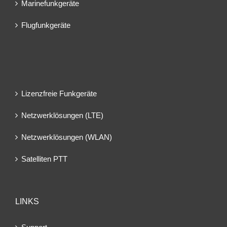
Marinefunkgeräte
Flugfunkgeräte
Lizenzfreie Funkgeräte
Netzwerklösungen (LTE)
Netzwerklösungen (WLAN)
Satelliten PTT
LINKS