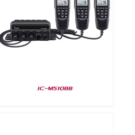
IC-M510BB