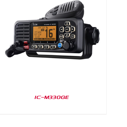
IC-M330GE