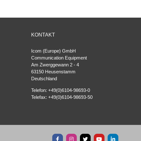
KONTAKT
Icom (Europe) GmbH
Communication Equipment
Am Zwerggewann 2 ‐ 4
63150 Heusenstamm
Deutschland
Telefon: +49(0)6104-98693-0
Telefax: +49(0)6104-98693-50