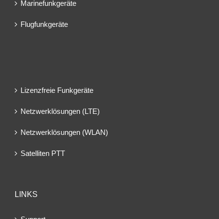
Marinefunkgeräte
Flugfunkgeräte
Lizenzfreie Funkgeräte
Netzwerklösungen (LTE)
Netzwerklösungen (WLAN)
Satelliten PTT
LINKS