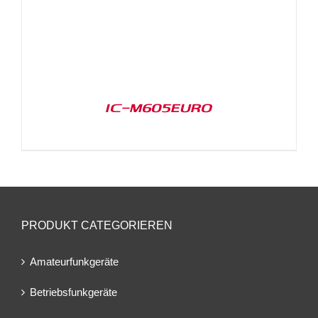
IC-M605EURO
PRODUKT CATEGORIEREN
Amateurfunkgeräte
Betriebsfunkgeräte