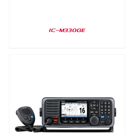
IC-M330GE