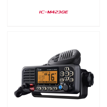
IC-M423GE