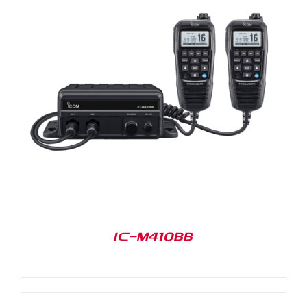
IC-M410BB