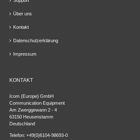
Support
Über uns
Kontakt
Datenschutzerklärung
Impressum
KONTAKT
Icom (Europe) GmbH
Communication Equipment
Am Zwerggewann 2 ‐ 4
63150 Heusenstamm
Deutschland
Telefon: +49(0)6104-98693-0