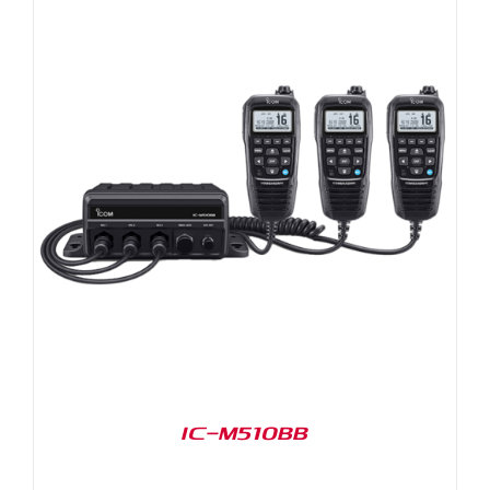
IC-M510BB