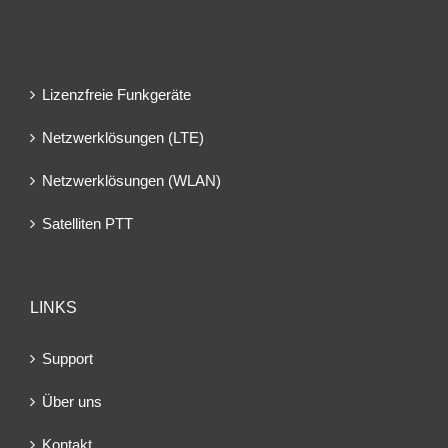
Lizenzfreie Funkgeräte
Netzwerklösungen (LTE)
Netzwerklösungen (WLAN)
Satelliten PTT
LINKS
Support
Über uns
Kontakt