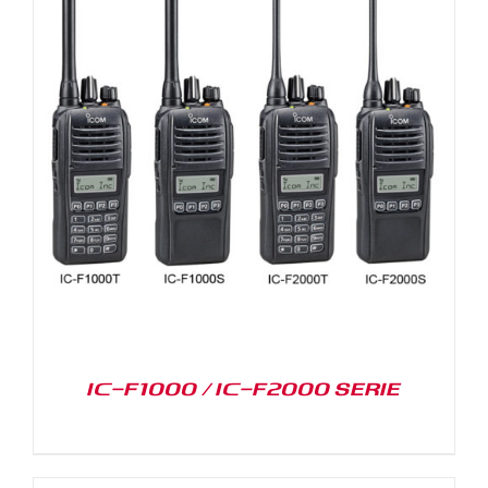
IC-F1000 / IC-F2000 SERIE