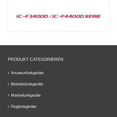
IC-F3400D / IC-F4400D SERIE
PRODUKT CATEGORIEREN
Amateurfunkgeräte
Betriebsfunkgeräte
Marinefunkgeräte
Flugfunkgeräte