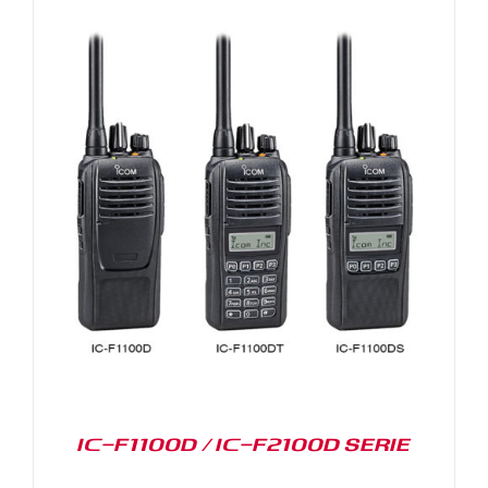
IC-F1100D / IC-F2100D SERIE