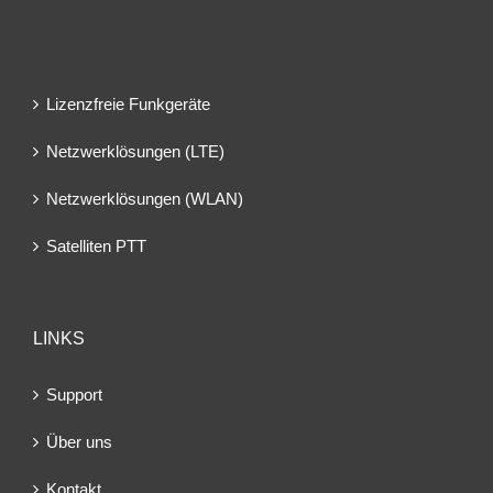
Lizenzfreie Funkgeräte
Netzwerklösungen (LTE)
Netzwerklösungen (WLAN)
Satelliten PTT
LINKS
Support
Über uns
Kontakt