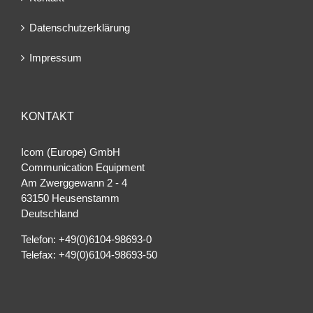
Datenschutzerklärung
Impressum
KONTAKT
Icom (Europe) GmbH
Communication Equipment
Am Zwerggewann 2 ‐ 4
63150 Heusenstamm
Deutschland
Telefon: +49(0)6104-98693-0
Telefax: +49(0)6104-98693-50