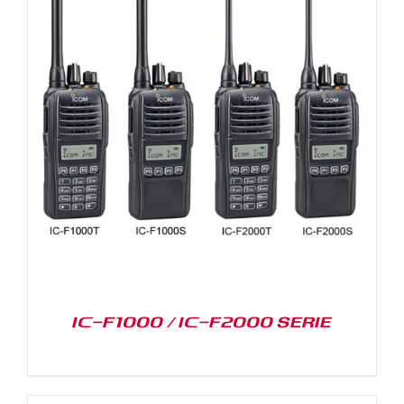
IC-F1000 / IC-F2000 SERIE