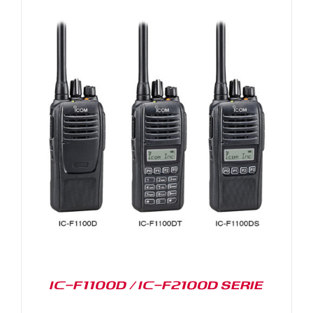
IC-F1100D / IC-F2100D SERIE