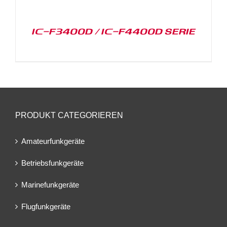
IC-F3400D / IC-F4400D SERIE
PRODUKT CATEGORIEREN
Amateurfunkgeräte
Betriebsfunkgeräte
Marinefunkgeräte
Flugfunkgeräte