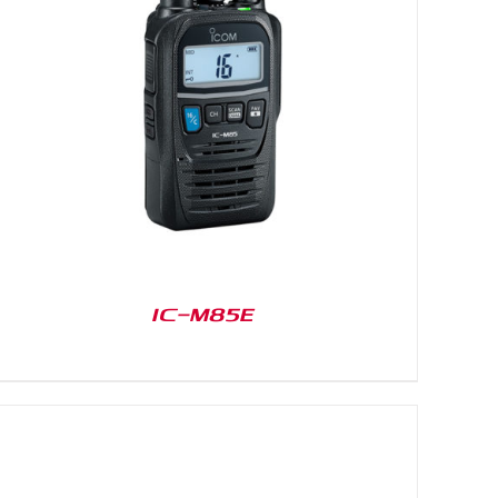
IC-M85E