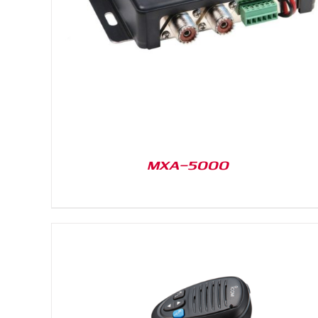
DETAILS
MXA-5000