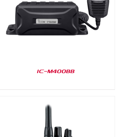
IC-M400BB