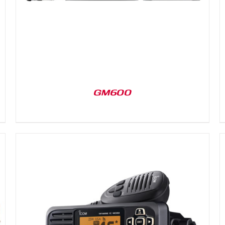
GM600