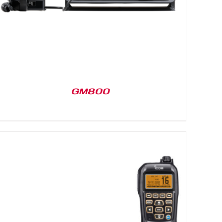
GM800