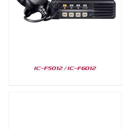
IC-F5012 / IC-F6012