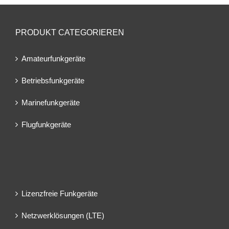
PRODUKT CATEGORIEREN
Amateurfunkgeräte
Betriebsfunkgeräte
Marinefunkgeräte
Flugfunkgeräte
Lizenzfreie Funkgeräte
Netzwerklösungen (LTE)