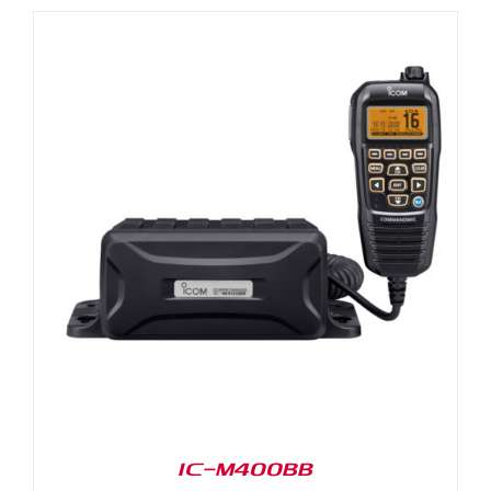
IC-M400BB