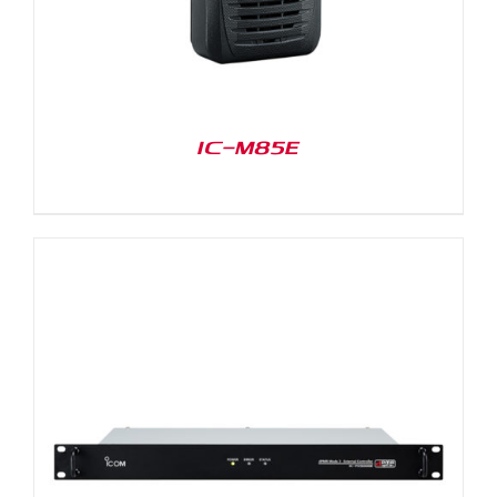
IC-M85E