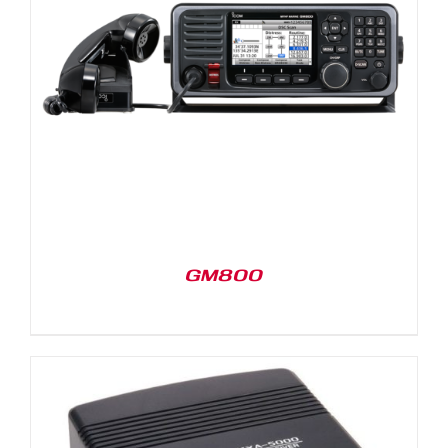
GM800