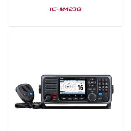
IC-M423G