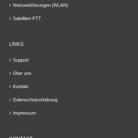
Netzwerklösungen (WLAN)
Satelliten PTT
LINKS
Support
Über uns
Kontakt
Datenschutzerklärung
Impressum