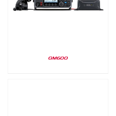
GM600