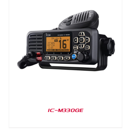
IC-M330GE