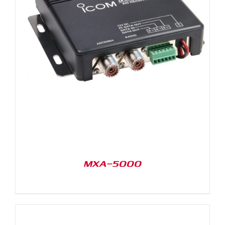
MXA-5000