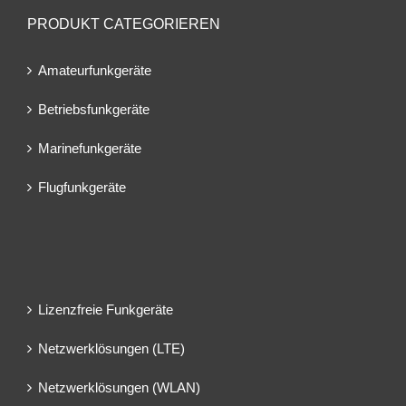
PRODUKT CATEGORIEREN
Amateurfunkgeräte
Betriebsfunkgeräte
Marinefunkgeräte
Flugfunkgeräte
Lizenzfreie Funkgeräte
Netzwerklösungen (LTE)
Netzwerklösungen (WLAN)