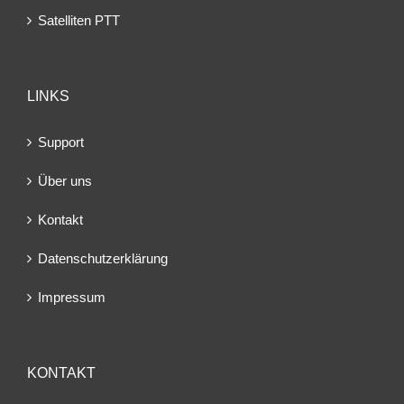
Satelliten PTT
LINKS
Support
Über uns
Kontakt
Datenschutzerklärung
Impressum
KONTAKT