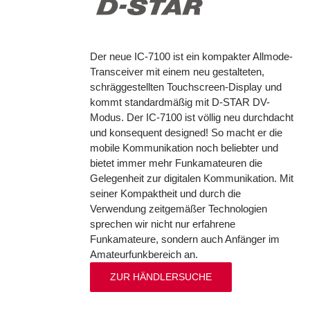
Der neue IC-7100 ist ein kompakter Allmode-
Transceiver mit einem neu gestalteten,
schräggestellten Touchscreen-Display und
kommt standardmäßig mit D-STAR DV-
Modus. Der IC-7100 ist völlig neu durchdacht
und konsequent designed! So macht er die
mobile Kommunikation noch beliebter und
bietet immer mehr Funkamateuren die
Gelegenheit zur digitalen Kommunikation. Mit
seiner Kompaktheit und durch die
Verwendung zeitgemäßer Technologien
sprechen wir nicht nur erfahrene
Funkamateure, sondern auch Anfänger im
Amateurfunkbereich an.
ZUR HÄNDLERSUCHE