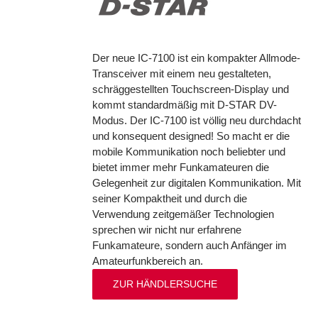
Der neue IC-7100 ist ein kompakter Allmode-
Transceiver mit einem neu gestalteten,
schräggestellten Touchscreen-Display und
kommt standardmäßig mit D-STAR DV-
Modus. Der IC-7100 ist völlig neu durchdacht
und konsequent designed! So macht er die
mobile Kommunikation noch beliebter und
bietet immer mehr Funkamateuren die
Gelegenheit zur digitalen Kommunikation. Mit
seiner Kompaktheit und durch die
Verwendung zeitgemäßer Technologien
sprechen wir nicht nur erfahrene
Funkamateure, sondern auch Anfänger im
Amateurfunkbereich an.
ZUR HÄNDLERSUCHE