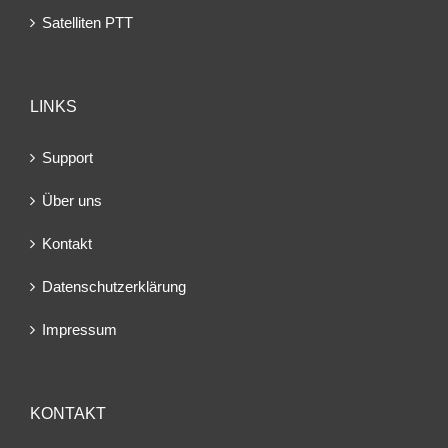
Satelliten PTT
LINKS
Support
Über uns
Kontakt
Datenschutzerklärung
Impressum
KONTAKT