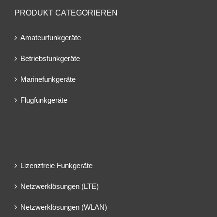
PRODUKT CATEGORIEREN
Amateurfunkgeräte
Betriebsfunkgeräte
Marinefunkgeräte
Flugfunkgeräte
Lizenzfreie Funkgeräte
Netzwerklösungen (LTE)
Netzwerklösungen (WLAN)