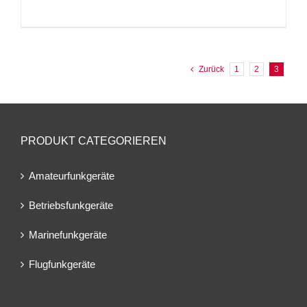
Zurück
1
2
3
PRODUKT CATEGORIEREN
Amateurfunkgeräte
Betriebsfunkgeräte
Marinefunkgeräte
Flugfunkgeräte