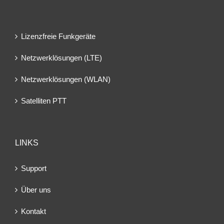
Lizenzfreie Funkgeräte
Netzwerklösungen (LTE)
Netzwerklösungen (WLAN)
Satelliten PTT
LINKS
Support
Über uns
Kontakt