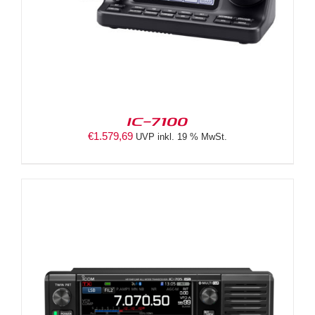
IC-7100
€
1.579,69
UVP inkl. 19 % MwSt.