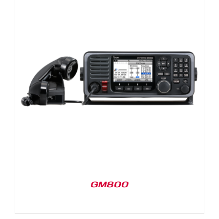
GM800