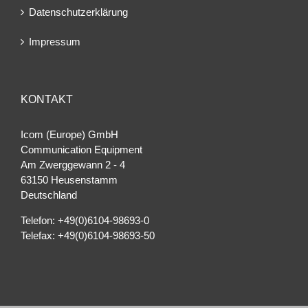
Datenschutzerklärung
Impressum
KONTAKT
Icom (Europe) GmbH
Communication Equipment
Am Zwerggewann 2 ‐ 4
63150 Heusenstamm
Deutschland
Telefon: +49(0)6104-98693-0
Telefax: +49(0)6104-98693-50