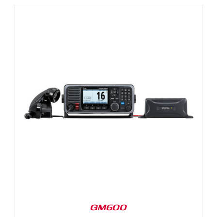
GM600