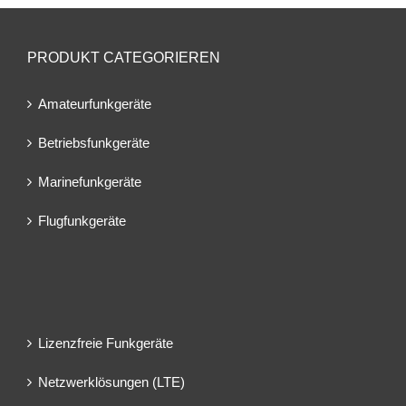
PRODUKT CATEGORIEREN
Amateurfunkgeräte
Betriebsfunkgeräte
Marinefunkgeräte
Flugfunkgeräte
Lizenzfreie Funkgeräte
Netzwerklösungen (LTE)