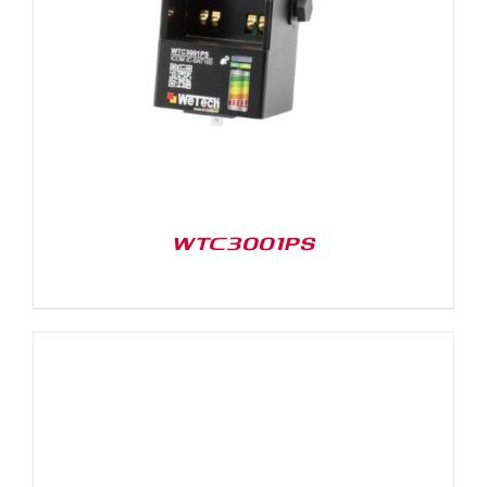
WTC3001PS