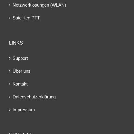
Netzwerklösungen (WLAN)
Satelliten PTT
LINKS
Support
Über uns
Kontakt
Datenschutzerklärung
Impressum