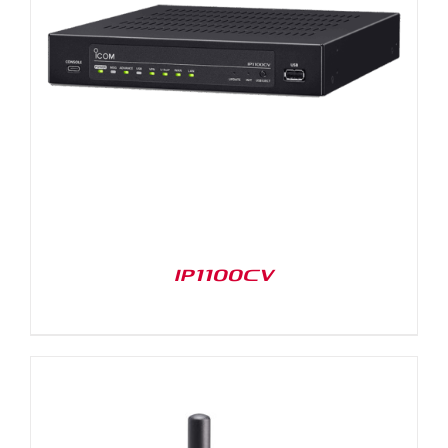
IP1100CV