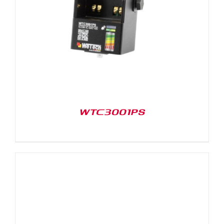
WTC3001PS