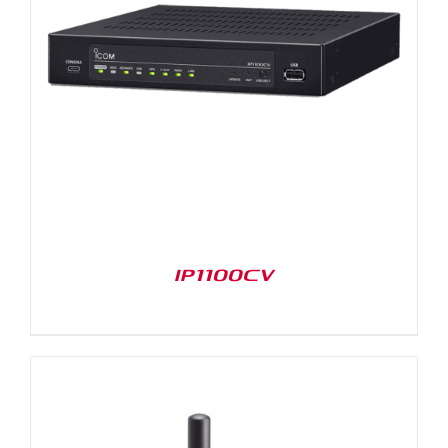
IP1100CV