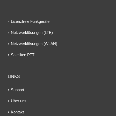
Lizenzfreie Funkgeräte
Netzwerklösungen (LTE)
Netzwerklösungen (WLAN)
Satelliten PTT
LINKS
Support
Über uns
Kontakt