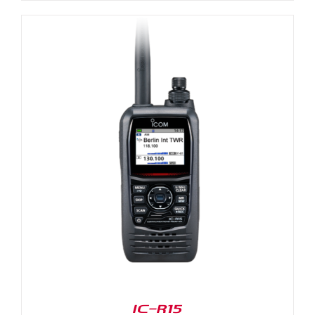
IC-R15