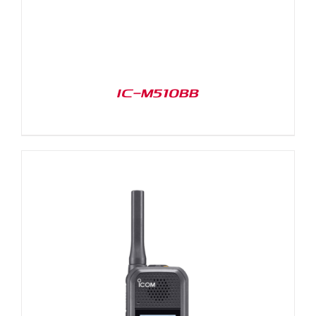
IC-M510BB