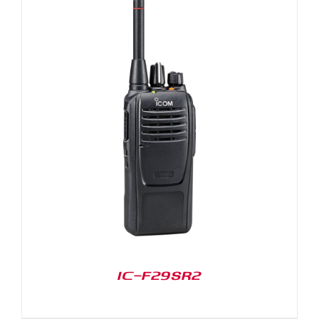
IC-F29SR2