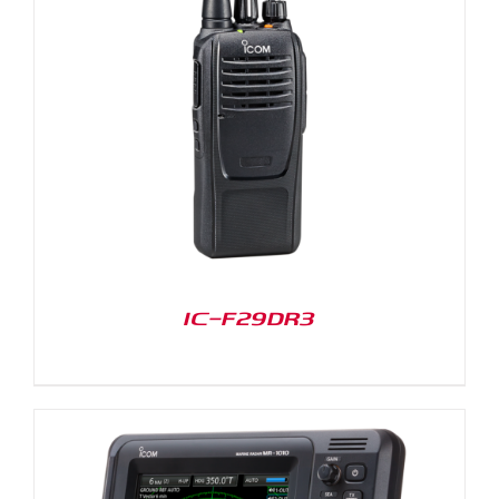
IC-F29DR3