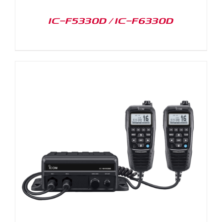
IC-F5330D / IC-F6330D