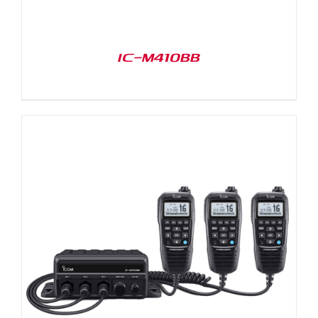
IC-M410BB