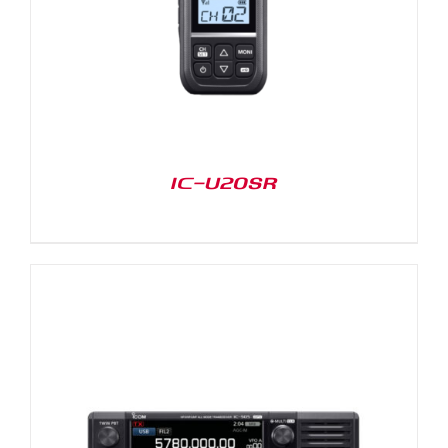
IC-U20SR