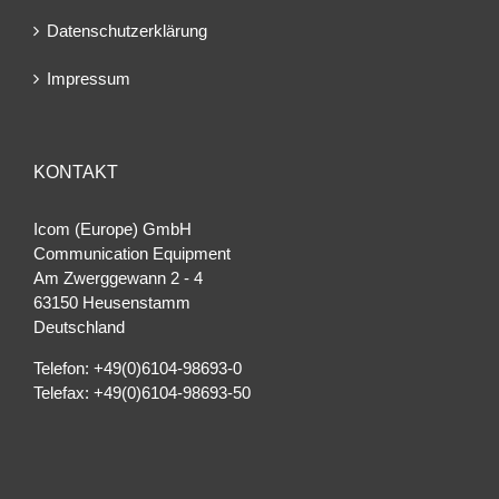
Datenschutzerklärung
Impressum
KONTAKT
Icom (Europe) GmbH
Communication Equipment
Am Zwerggewann 2 ‐ 4
63150 Heusenstamm
Deutschland
Telefon: +49(0)6104-98693-0
Telefax: +49(0)6104-98693-50