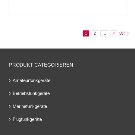
1
2
…
4
Vor
PRODUKT CATEGORIEREN
Amateurfunkgeräte
Betriebsfunkgeräte
Marinefunkgeräte
Flugfunkgeräte