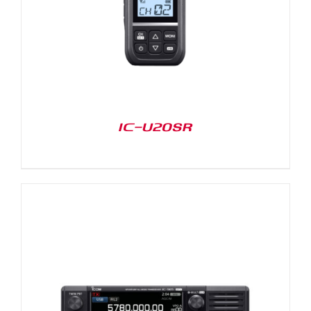
IC-U20SR