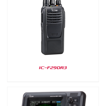
IC-F29DR3