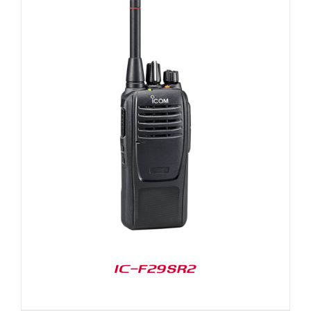
IC-F29SR2