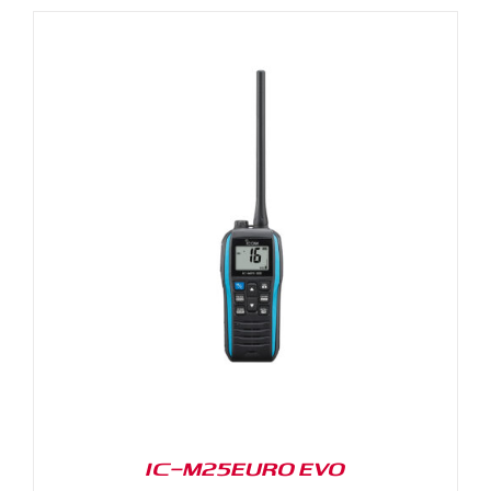
IC-M25EURO EVO