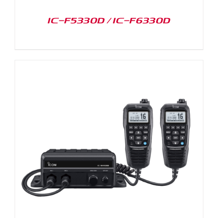
IC-F5330D / IC-F6330D