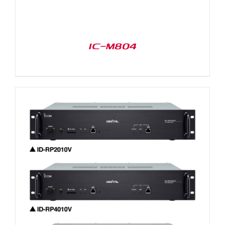
IC-M804