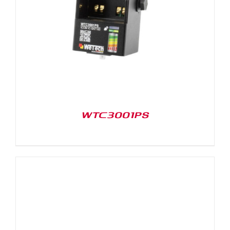
WTC3001PS