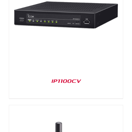
IP1100CV