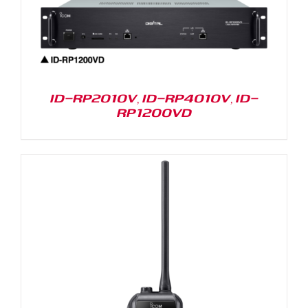
ID-RP2010V, ID-RP4010V, ID-
RP1200VD