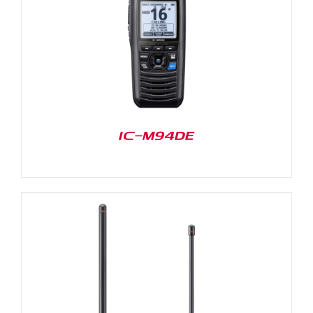
IC-M94DE