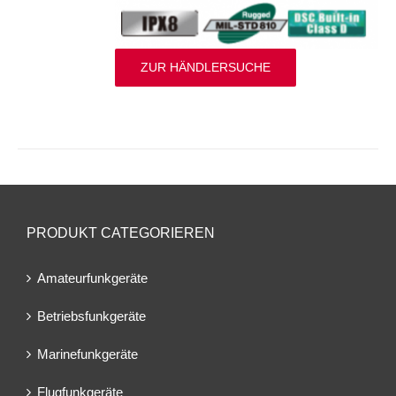
ZUR HÄNDLERSUCHE
PRODUKT CATEGORIEREN
Amateurfunkgeräte
Betriebsfunkgeräte
Marinefunkgeräte
Flugfunkgeräte