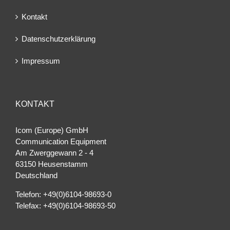
Kontakt
Datenschutzerklärung
Impressum
KONTAKT
Icom (Europe) GmbH
Communication Equipment
Am Zwerggewann 2 ‐ 4
63150 Heusenstamm
Deutschland
Telefon: +49(0)6104-98693-0
Telefax: +49(0)6104-98693-50