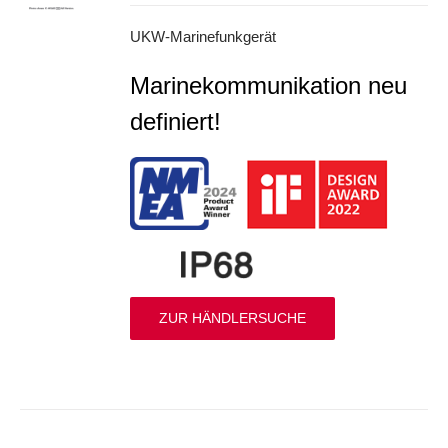
UKW-Marinefunkgerät
Marinekommunikation neu
definiert!
ZUR HÄNDLERSUCHE