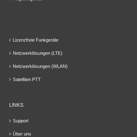
Lizenzfreie Funkgeräte
Netzwerklösungen (LTE)
Netzwerklösungen (WLAN)
Satelliten PTT
LINKS
Support
Über uns