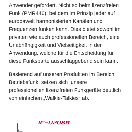
Anwender gefordert. Nicht so beim lizenzfreien
Funk (PMR446), bei dem im Prinzip jeder auf
europaweit harmonisierten Kanälen und
Frequenzen funken kann. Dies bietet sowohl im
privaten wie auch professionellen Bereich, eine
Unabhängigkeit und Vielseitigkeit in der
Anwendung, welche für die Entscheidung für
diese Funksparte ausschlaggebend sein kann.
Basierend auf unseren Produkten im Bereich
Betriebsfunk, setzen sich unsere
professionellen lizenzfreien Funkgeräte deutlich
von einfachen „Walkie-Talkies“ ab.
IC-U20SR