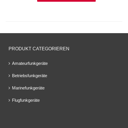
PRODUKT CATEGORIEREN
Amateurfunkgeräte
Betriebsfunkgeräte
Marinefunkgeräte
Flugfunkgeräte