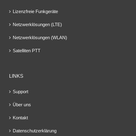
Lizenzfreie Funkgeräte
Netzwerklösungen (LTE)
Netzwerklösungen (WLAN)
Satelliten PTT
LINKS
Support
Über uns
Kontakt
Datenschutzerklärung