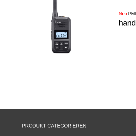
Neu
PMR
hand
PRODUKT CATEGORIEREN