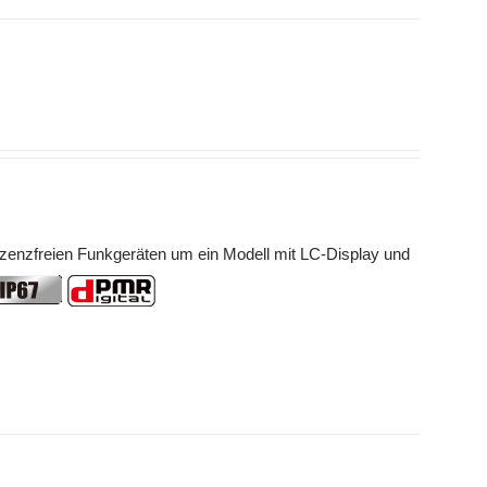
lizenzfreien Funkgeräten um ein Modell mit LC-Display und