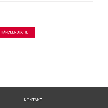
 HÄNDLERSUCHE
KONTAKT