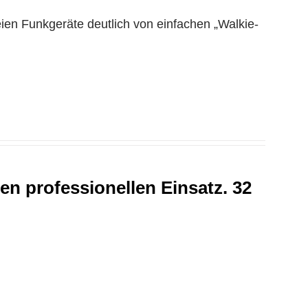
eien Funkgeräte deutlich von einfachen „Walkie-
en professionellen Einsatz. 32