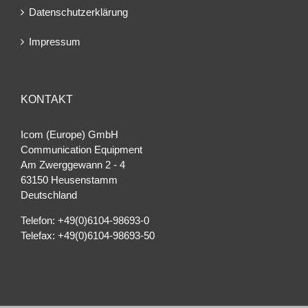
Datenschutzerklärung
Impressum
KONTAKT
Icom (Europe) GmbH
Communication Equipment
Am Zwerggewann 2 ‐ 4
63150 Heusenstamm
Deutschland
Telefon: +49(0)6104-98693-0
Telefax: +49(0)6104-98693-50