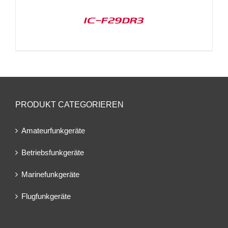
IC-F29DR3
PRODUKT CATEGORIEREN
Amateurfunkgeräte
Betriebsfunkgeräte
Marinefunkgeräte
Flugfunkgeräte