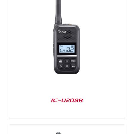
IC-U20SR