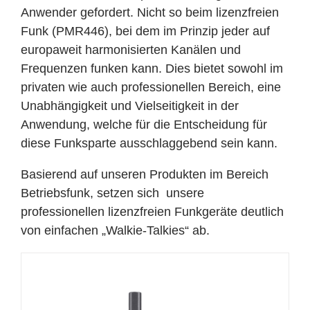
Anwender gefordert. Nicht so beim lizenzfreien
Funk (PMR446), bei dem im Prinzip jeder auf
europaweit harmonisierten Kanälen und
Frequenzen funken kann. Dies bietet sowohl im
privaten wie auch professionellen Bereich, eine
Unabhängigkeit und Vielseitigkeit in der
Anwendung, welche für die Entscheidung für
diese Funksparte ausschlaggebend sein kann.
Basierend auf unseren Produkten im Bereich
Betriebsfunk, setzen sich unsere
professionellen lizenzfreien Funkgeräte deutlich
von einfachen „Walkie-Talkies“ ab.