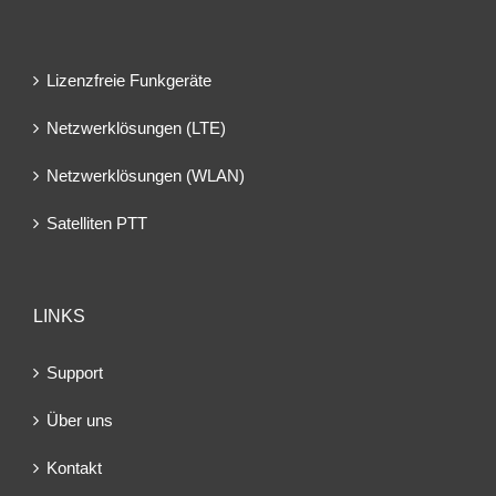
Lizenzfreie Funkgeräte
Netzwerklösungen (LTE)
Netzwerklösungen (WLAN)
Satelliten PTT
LINKS
Support
Über uns
Kontakt