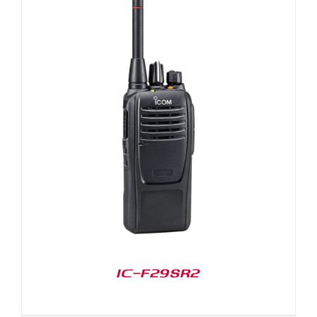
IC-F29SR2