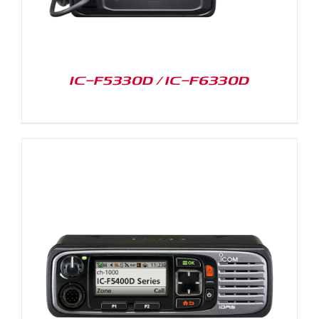
IC-F5330D / IC-F6330D