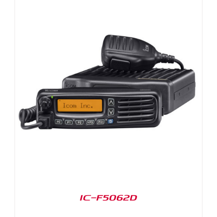
IC-F5062D