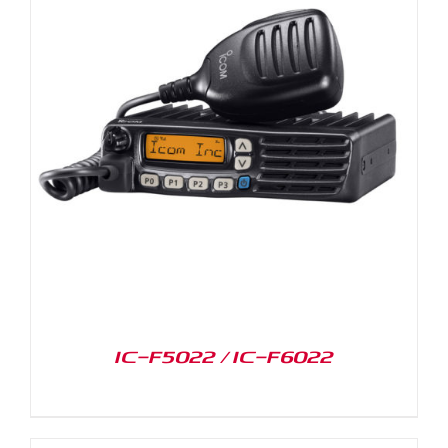
IC-F5022 / IC-F6022