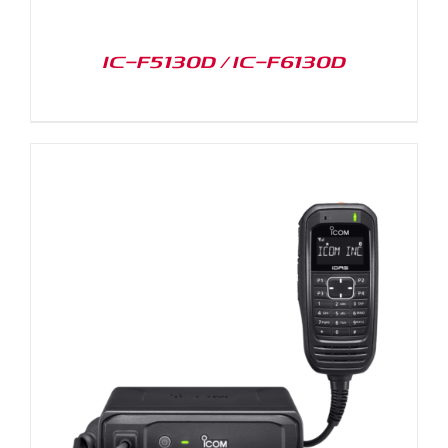
IC-F5130D / IC-F6130D