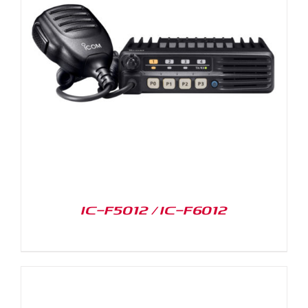
IC-F5012 / IC-F6012