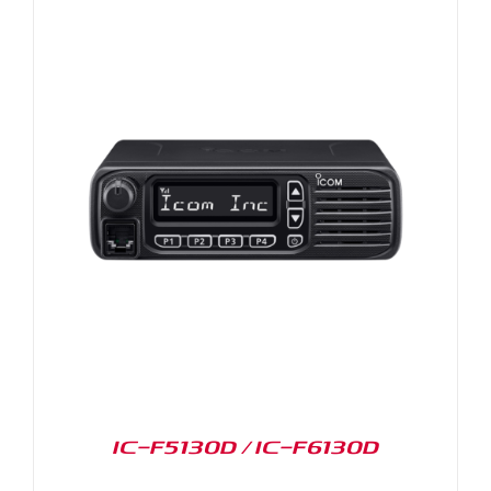
IC-F5130D / IC-F6130D