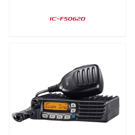
IC-F5062D