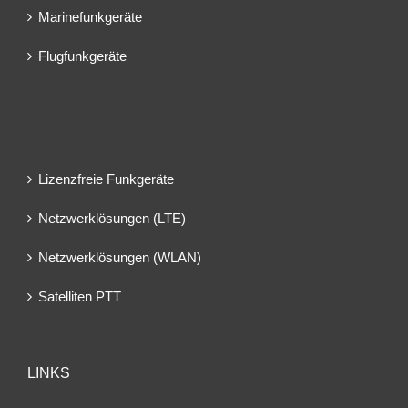
Marinefunkgeräte
Flugfunkgeräte
Lizenzfreie Funkgeräte
Netzwerklösungen (LTE)
Netzwerklösungen (WLAN)
Satelliten PTT
LINKS