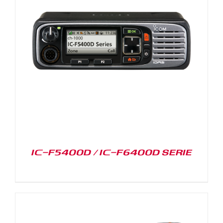
IC-F5400D / IC-F6400D SERIE