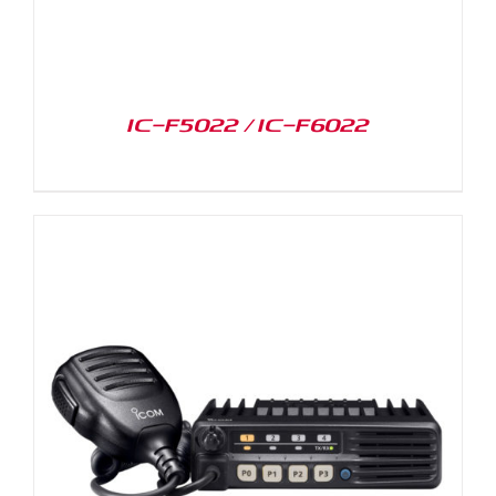
IC-F5022 / IC-F6022