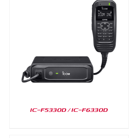
IC-F5330D / IC-F6330D