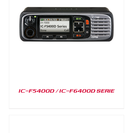
IC-F5400D / IC-F6400D SERIE