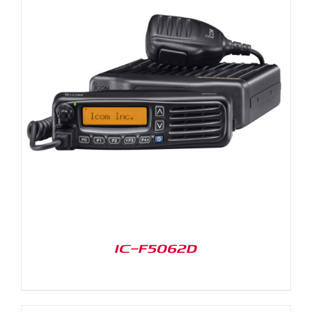
IC-F5062D