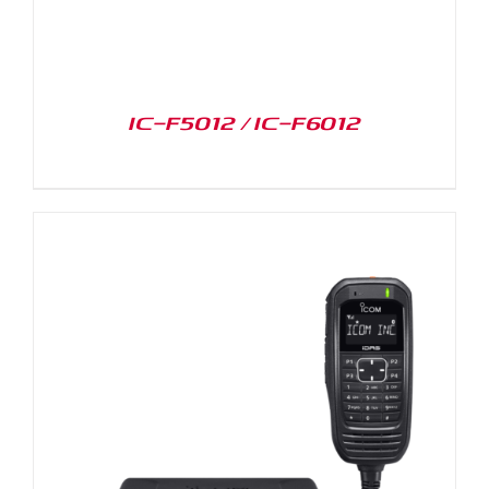
IC-F5012 / IC-F6012