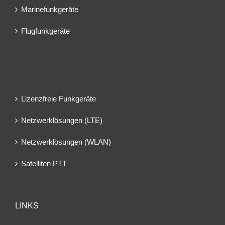
Marinefunkgeräte
Flugfunkgeräte
Lizenzfreie Funkgeräte
Netzwerklösungen (LTE)
Netzwerklösungen (WLAN)
Satelliten PTT
LINKS