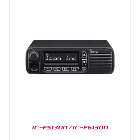
IC-F5130D / IC-F6130D