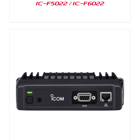
IC-F5022 / IC-F6022