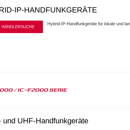
RID-IP-HANDFUNKGERÄTE
Hybrid-IP-Handfunkgeräte für lokale und l
 HÄNDLERSUCHE
1000 / IC-F2000 SERIE
 und UHF-Handfunkgeräte