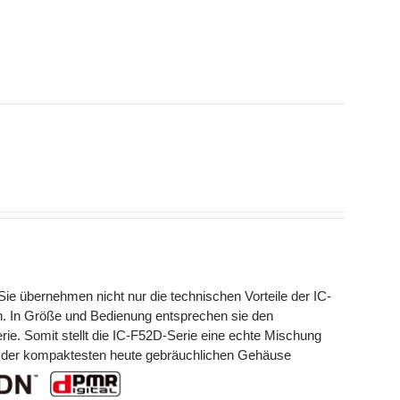
e übernehmen nicht nur die technischen Vorteile der IC-
n. In Größe und Bedienung entsprechen sie den
e. Somit stellt die IC-F52D-Serie eine echte Mischung
em der kompaktesten heute gebräuchlichen Gehäuse