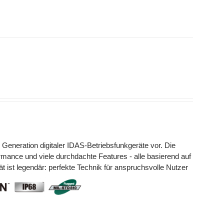
 Generation digitaler IDAS-Betriebsfunkgeräte vor. Die
mance und viele durchdachte Features - alle basierend auf
ät ist legendär: perfekte Technik für anspruchsvolle Nutzer