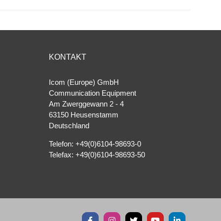
KONTAKT
Icom (Europe) GmbH
Communication Equipment
Am Zwerggewann 2 ‐ 4
63150 Heusenstamm
Deutschland
Telefon: +49(0)6104-98693-0
Telefax: +49(0)6104-98693-50