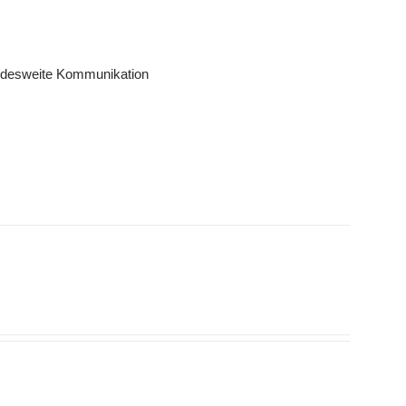
andesweite Kommunikation