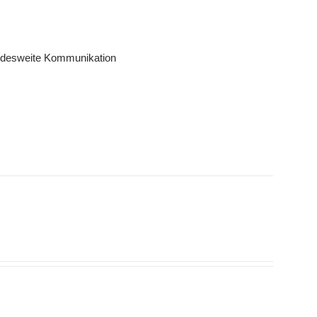
andesweite Kommunikation