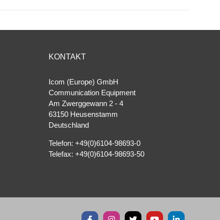
KONTAKT
Icom (Europe) GmbH
Communication Equipment
Am Zwerggewann 2 ‐ 4
63150 Heusenstamm
Deutschland
Telefon: +49(0)6104-98693-0
Telefax: +49(0)6104-98693-50