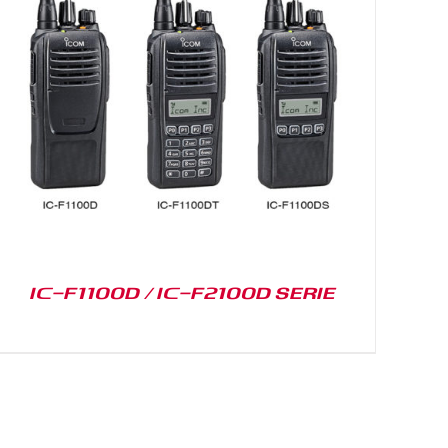
IC-F1100D / IC-F2100D SERIE