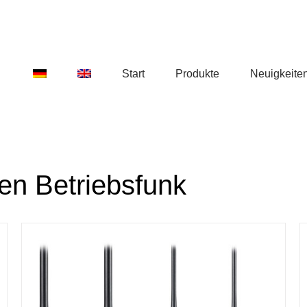
Start
Produkte
Neuigkeite
en Betriebsfunk