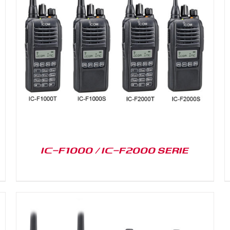
DETAILS
IC-F1000 / IC-F2000 SERIE