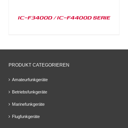
IC-F3400D / IC-F4400D SERIE
PRODUKT CATEGORIEREN
Amateurfunkgeräte
Betriebsfunkgeräte
Marinefunkgeräte
Flugfunkgeräte