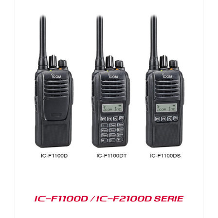
IC-F1100D / IC-F2100D SERIE