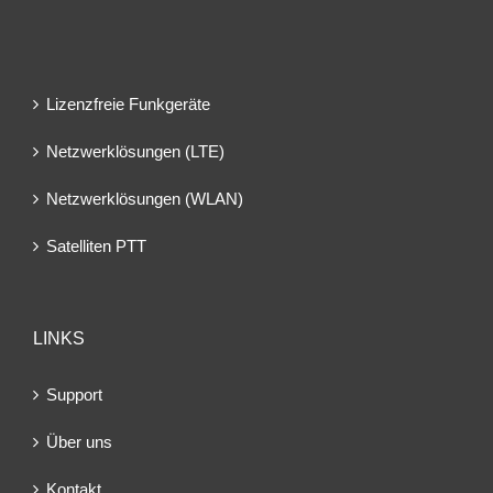
Lizenzfreie Funkgeräte
Netzwerklösungen (LTE)
Netzwerklösungen (WLAN)
Satelliten PTT
LINKS
Support
Über uns
Kontakt