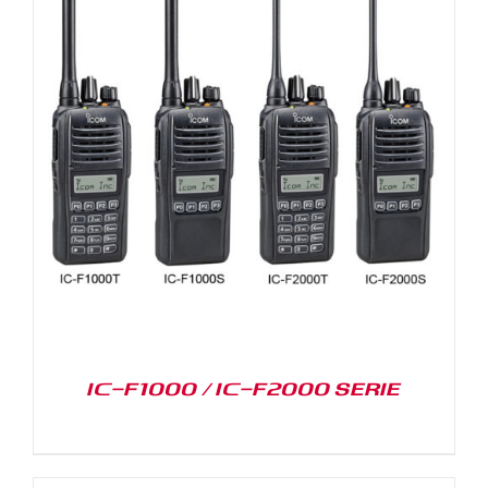
IC-F1000 / IC-F2000 SERIE