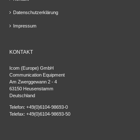
Datenschutzerklärung
Impressum
KONTAKT
Icom (Europe) GmbH
Communication Equipment
Am Zwerggewann 2 ‐ 4
63150 Heusenstamm
Deutschland
Telefon: +49(0)6104-98693-0
Telefax: +49(0)6104-98693-50