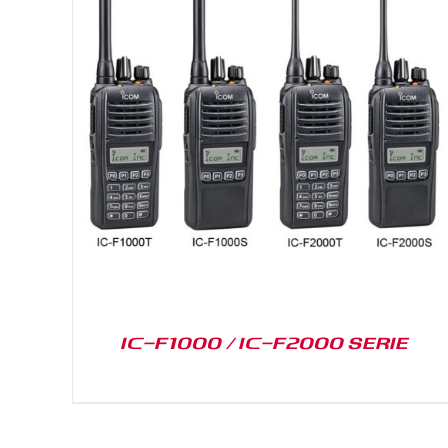
DETAILS
IC-F1000 / IC-F2000 SERIE