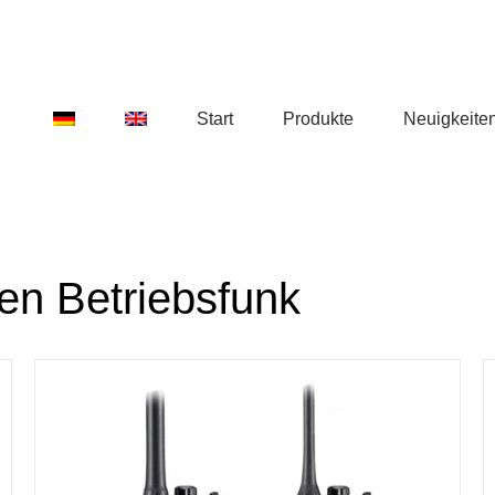
Start
Produkte
Neuigkeite
en Betriebsfunk