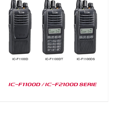
IC-F1100D / IC-F2100D SERIE