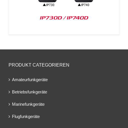
IP730D / IP740D
PRODUKT CATEGORIEREN
Amateurfunkgeräte
Betriebsfunkgeräte
Marinefunkgeräte
Flugfunkgeräte