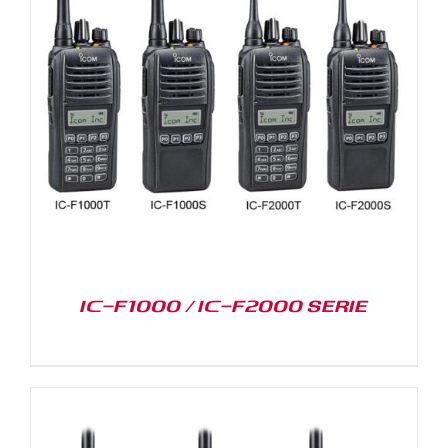
IC-F1000 / IC-F2000 SERIE