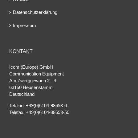
Datenschutzerklärung
Impressum
KONTAKT
Icom (Europe) GmbH
Communication Equipment
Am Zwerggewann 2 ‐ 4
63150 Heusenstamm
Deutschland
Telefon: +49(0)6104-98693-0
Telefax: +49(0)6104-98693-50