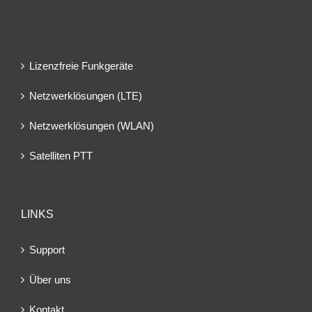
Lizenzfreie Funkgeräte
Netzwerklösungen (LTE)
Netzwerklösungen (WLAN)
Satelliten PTT
LINKS
Support
Über uns
Kontakt