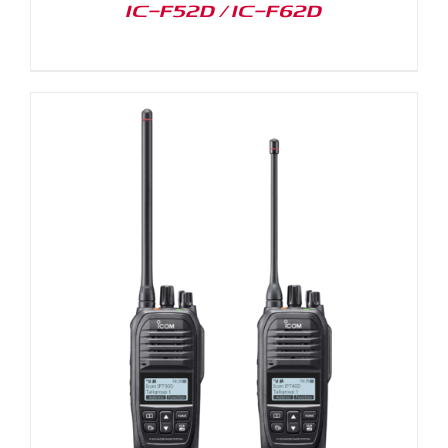
IC-F52D / IC-F62D