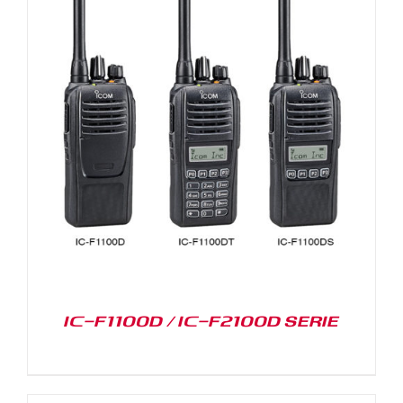
IC-F1100D / IC-F2100D SERIE