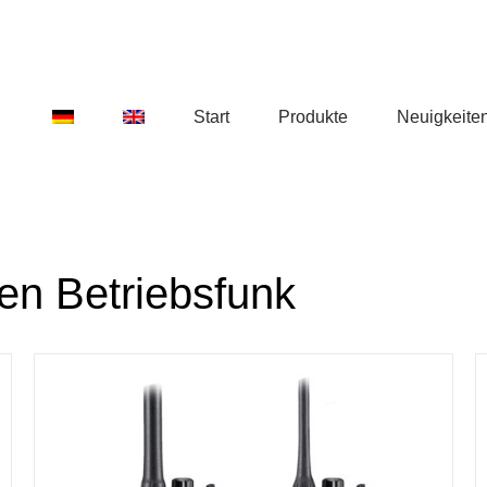
Start
Produkte
Neuigkeite
en Betriebsfunk