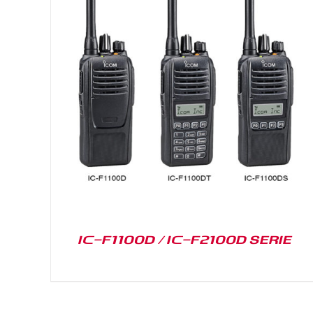
DETAILS
IC-F1100D / IC-F2100D SERIE