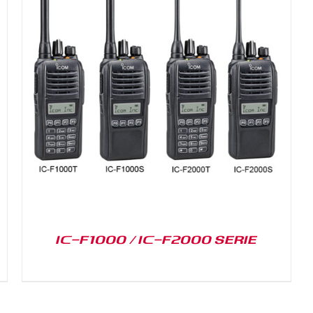
IC-F1000 / IC-F2000 SERIE