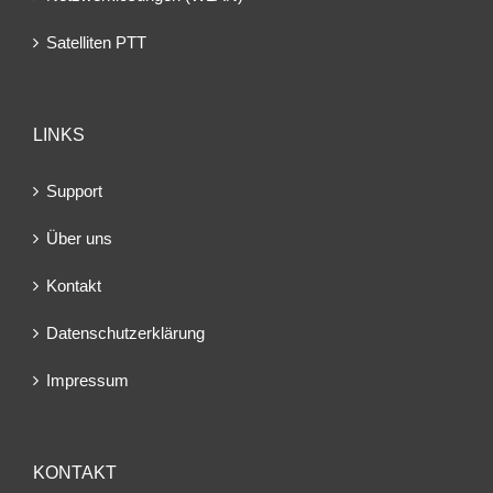
Satelliten PTT
LINKS
Support
Über uns
Kontakt
Datenschutzerklärung
Impressum
KONTAKT