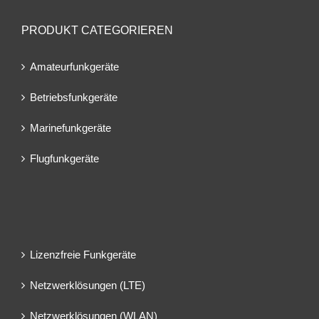
PRODUKT CATEGORIEREN
Amateurfunkgeräte
Betriebsfunkgeräte
Marinefunkgeräte
Flugfunkgeräte
Lizenzfreie Funkgeräte
Netzwerklösungen (LTE)
Netzwerklösungen (WLAN)