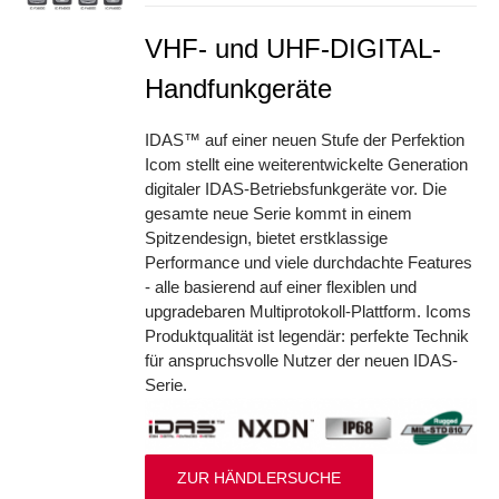
VHF- und UHF-DIGITAL-
Handfunkgeräte
IDAS™ auf einer neuen Stufe der Perfektion
Icom stellt eine weiterentwickelte Generation
digitaler IDAS-Betriebsfunkgeräte vor. Die
gesamte neue Serie kommt in einem
Spitzendesign, bietet erstklassige
Performance und viele durchdachte Features
- alle basierend auf einer flexiblen und
upgradebaren Multiprotokoll-Plattform. Icoms
Produktqualität ist legendär: perfekte Technik
für anspruchsvolle Nutzer der neuen IDAS-
Serie.
ZUR HÄNDLERSUCHE