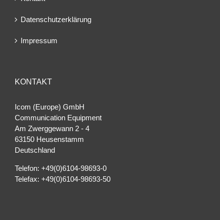
Datenschutzerklärung
Impressum
KONTAKT
Icom (Europe) GmbH
Communication Equipment
Am Zwerggewann 2 ‐ 4
63150 Heusenstamm
Deutschland
Telefon: +49(0)6104-98693-0
Telefax: +49(0)6104-98693-50