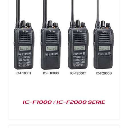
IC-F1000 / IC-F2000 SERIE