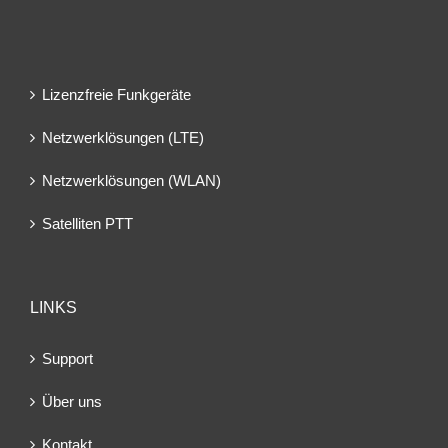
Lizenzfreie Funkgeräte
Netzwerklösungen (LTE)
Netzwerklösungen (WLAN)
Satelliten PTT
LINKS
Support
Über uns
Kontakt