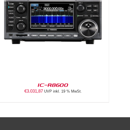
IC-R8600
€
3.031,87
UVP inkl. 19 % MwSt.