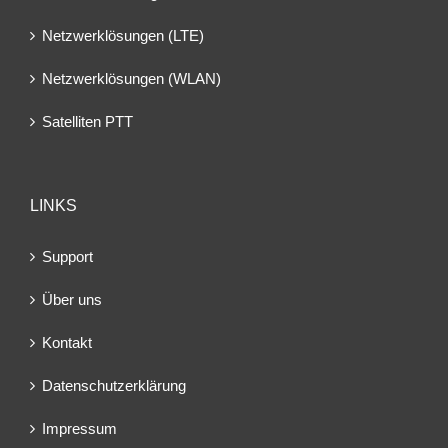
Netzwerklösungen (LTE)
Netzwerklösungen (WLAN)
Satelliten PTT
LINKS
Support
Über uns
Kontakt
Datenschutzerklärung
Impressum