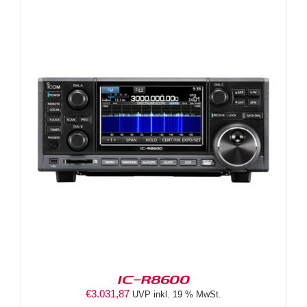
IC-R8600
€
3.031,87
UVP inkl. 19 % MwSt.