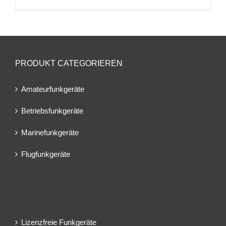
PRODUKT CATEGORIEREN
Amateurfunkgeräte
Betriebsfunkgeräte
Marinefunkgeräte
Flugfunkgeräte
Lizenzfreie Funkgeräte