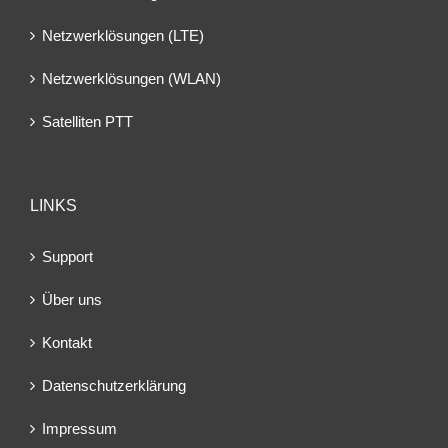
Netzwerklösungen (LTE)
Netzwerklösungen (WLAN)
Satelliten PTT
LINKS
Support
Über uns
Kontakt
Datenschutzerklärung
Impressum