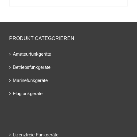
PRODUKT CATEGORIEREN
Amateurfunkgeräte
Betriebsfunkgeräte
Marinefunkgeräte
Flugfunkgeräte
Lizenzfreie Funkgeräte