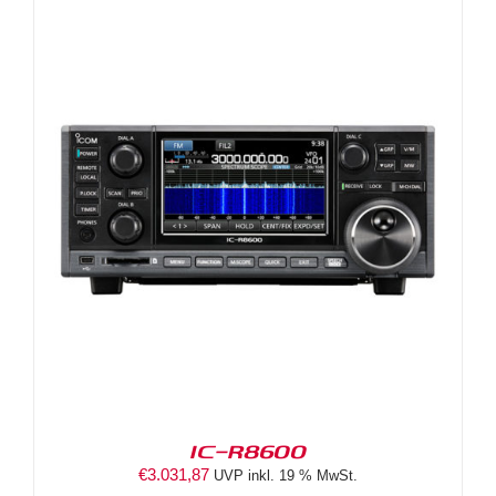
IC-R8600
€
3.031,87
UVP inkl. 19 % MwSt.