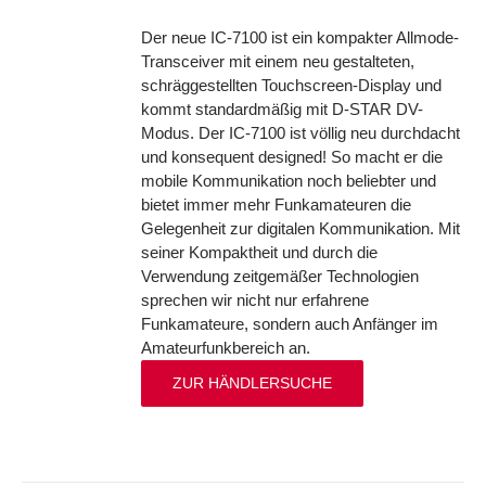
Der neue IC-7100 ist ein kompakter Allmode-
Transceiver mit einem neu gestalteten,
schräggestellten Touchscreen-Display und
kommt standardmäßig mit D-STAR DV-
Modus. Der IC-7100 ist völlig neu durchdacht
und konsequent designed! So macht er die
mobile Kommunikation noch beliebter und
bietet immer mehr Funkamateuren die
Gelegenheit zur digitalen Kommunikation. Mit
seiner Kompaktheit und durch die
Verwendung zeitgemäßer Technologien
sprechen wir nicht nur erfahrene
Funkamateure, sondern auch Anfänger im
Amateurfunkbereich an.
ZUR HÄNDLERSUCHE