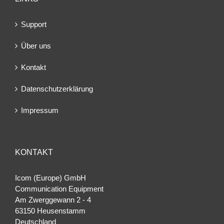
Support
Über uns
Kontakt
Datenschutzerklärung
Impressum
KONTAKT
Icom (Europe) GmbH
Communication Equipment
Am Zwerggewann 2 ‐ 4
63150 Heusenstamm
Deutschland