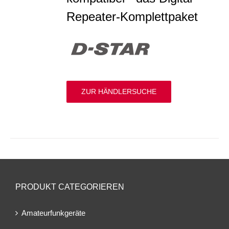
Repeater-Komplettpaket
ZUR HÄNDLERSUCHE
PRODUKT CATEGORIEREN
Amateurfunkgeräte