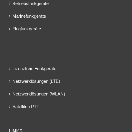
Betriebsfunkgeräte
Marinefunkgeräte
Flugfunkgeräte
Lizenzfreie Funkgeräte
Netzwerklösungen (LTE)
Netzwerklösungen (WLAN)
Satelliten PTT
LINKS