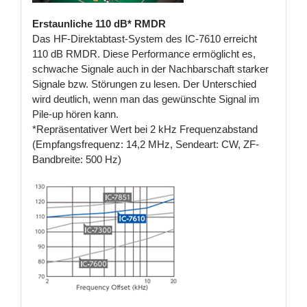
Erstaunliche 110 dB* RMDR
Das HF-Direktabtast-System des IC-7610 erreicht
110 dB RMDR. Diese Performance ermöglicht es,
schwache Signale auch in der Nachbarschaft starker
Signale bzw. Störungen zu lesen. Der Unterschied
wird deutlich, wenn man das gewünschte Signal im
Pile-up hören kann.
*Repräsentativer Wert bei 2 kHz Frequenzabstand
(Empfangsfrequenz: 14,2 MHz, Sendeart: CW, ZF-
Bandbreite: 500 Hz)