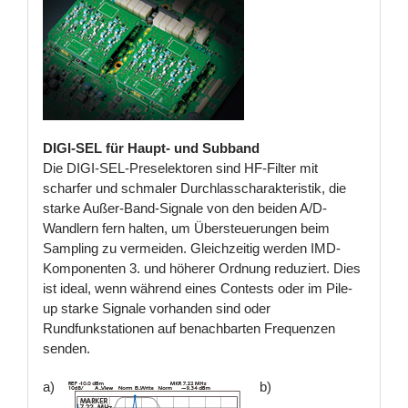
DIGI-SEL für Haupt- und Subband
Die DIGI-SEL-Preselektoren sind HF-Filter mit
scharfer und schmaler Durchlasscharakteristik, die
starke Außer-Band-Signale von den beiden A/D-
Wandlern fern halten, um Übersteuerungen beim
Sampling zu vermeiden. Gleichzeitig werden IMD-
Komponenten 3. und höherer Ordnung reduziert. Dies
ist ideal, wenn während eines Contests oder im Pile-
up starke Signale vorhanden sind oder
Rundfunkstationen auf benachbarten Frequenzen
senden.
a)
b)