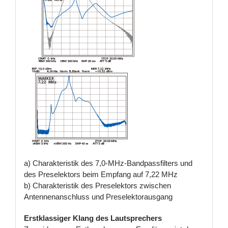
a) Charakteristik des 7,0-MHz-Bandpassfilters und
des Preselektors beim Empfang auf 7,22 MHz
b) Charakteristik des Preselektors zwischen
Antennenanschluss und Preselektorausgang
Erstklassiger Klang des Lautsprechers