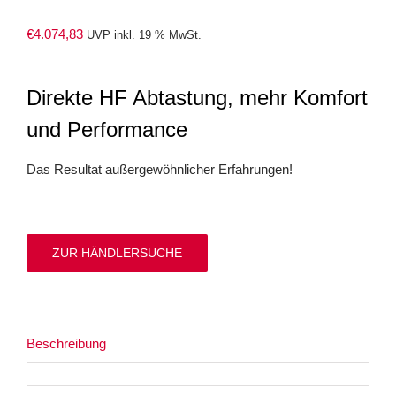
€
4.074,83
UVP inkl. 19 % MwSt.
Direkte HF Abtastung, mehr Komfort
und Performance
Das Resultat außergewöhnlicher Erfahrungen!
ZUR HÄNDLERSUCHE
Beschreibung