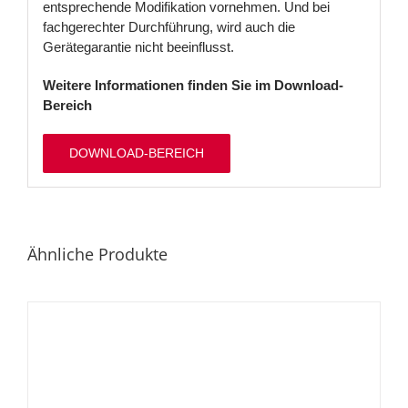
entsprechende Modifikation vornehmen. Und bei
fachgerechter Durchführung, wird auch die
Gerätegarantie nicht beeinflusst.
Weitere Informationen finden Sie im Download-
Bereich
DOWNLOAD-BEREICH
Ähnliche Produkte