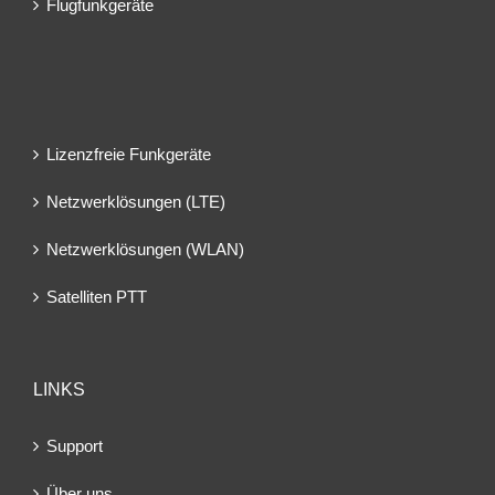
Flugfunkgeräte
Lizenzfreie Funkgeräte
Netzwerklösungen (LTE)
Netzwerklösungen (WLAN)
Satelliten PTT
LINKS
Support
Über uns