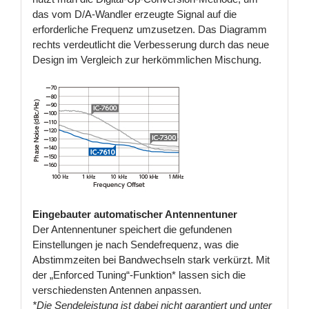
das vom D/A-Wandler erzeugte Signal auf die
erforderliche Frequenz umzusetzen. Das Diagramm
rechts verdeutlicht die Verbesserung durch das neue
Design im Vergleich zur herkömmlichen Mischung.
Eingebauter automatischer Antennentuner
Der Antennentuner speichert die gefundenen
Einstellungen je nach Sendefrequenz, was die
Abstimmzeiten bei Bandwechseln stark verkürzt. Mit
der „Enforced Tuning“-Funktion* lassen sich die
verschiedensten Antennen anpassen.
*Die Sendeleistung ist dabei nicht garantiert und unter