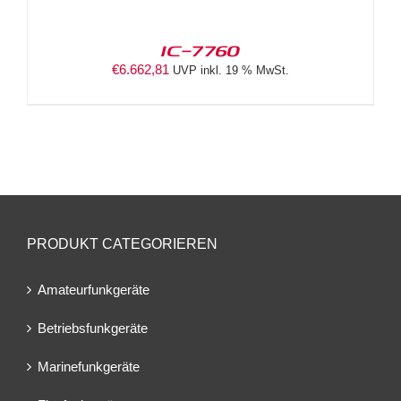
IC-7760
€
6.662,81
UVP inkl. 19 % MwSt.
PRODUKT CATEGORIEREN
Amateurfunkgeräte
Betriebsfunkgeräte
Marinefunkgeräte