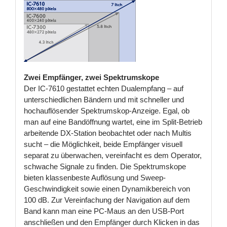
Zwei Empfänger, zwei Spektrumskope
Der IC-7610 gestattet echten Dualempfang – auf
unterschiedlichen Bändern und mit schneller und
hochauflösender Spektrumskop-Anzeige. Egal, ob
man auf eine Bandöffnung wartet, eine im Split-Betrieb
arbeitende DX-Station beobachtet oder nach Multis
sucht – die Möglichkeit, beide Empfänger visuell
separat zu überwachen, vereinfacht es dem Operator,
schwache Signale zu finden. Die Spektrumskope
bieten klassenbeste Auflösung und Sweep-
Geschwindigkeit sowie einen Dynamikbereich von
100 dB. Zur Vereinfachung der Navigation auf dem
Band kann man eine PC-Maus an den USB-Port
anschließen und den Empfänger durch Klicken in das