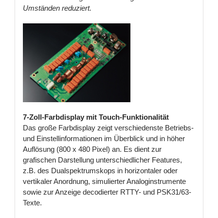
Umständen reduziert.
7-Zoll-Farbdisplay mit Touch-Funktionalität
Das große Farbdisplay zeigt verschiedenste Betriebs-
und Einstellinformationen im Überblick und in höher
Auflösung (800 x 480 Pixel) an. Es dient zur
grafischen Darstellung unterschiedlicher Features,
z.B. des Dualspektrumskops in horizontaler oder
vertikaler Anordnung, simulierter Analoginstrumente
sowie zur Anzeige decodierter RTTY- und PSK31/63-
Texte.