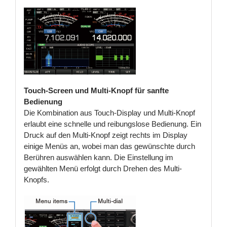
Touch-Screen und Multi-Knopf für sanfte
Bedienung
Die Kombination aus Touch-Display und Multi-Knopf
erlaubt eine schnelle und reibungslose Bedienung. Ein
Druck auf den Multi-Knopf zeigt rechts im Display
einige Menüs an, wobei man das gewünschte durch
Berühren auswählen kann. Die Einstellung im
gewählten Menü erfolgt durch Drehen des Multi-
Knopfs.