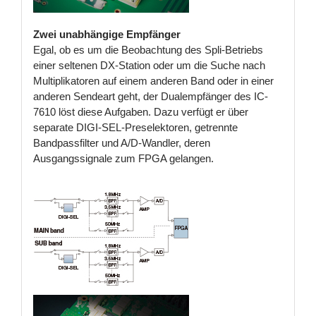
Zwei unabhängige Empfänger
Egal, ob es um die Beobachtung des Spli-Betriebs
einer seltenen DX-Station oder um die Suche nach
Multiplikatoren auf einem anderen Band oder in einer
anderen Sendeart geht, der Dualempfänger des IC-
7610 löst diese Aufgaben. Dazu verfügt er über
separate DIGI-SEL-Preselektoren, getrennte
Bandpassfilter und A/D-Wandler, deren
Ausgangssignale zum FPGA gelangen.