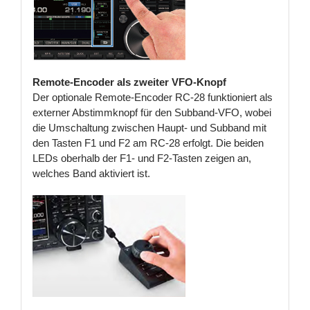
Remote-Encoder als zweiter VFO-Knopf
Der optionale Remote-Encoder RC-28 funktioniert als
externer Abstimmknopf für den Subband-VFO, wobei
die Umschaltung zwischen Haupt- und Subband mit
den Tasten F1 und F2 am RC-28 erfolgt. Die beiden
LEDs oberhalb der F1- und F2-Tasten zeigen an,
welches Band aktiviert ist.