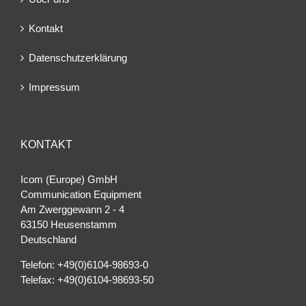
Kontakt
Datenschutzerklärung
Impressum
KONTAKT
Icom (Europe) GmbH
Communication Equipment
Am Zwerggewann 2 ‐ 4
63150 Heusenstamm
Deutschland
Telefon: +49(0)6104-98693-0
Telefax: +49(0)6104-98693-50