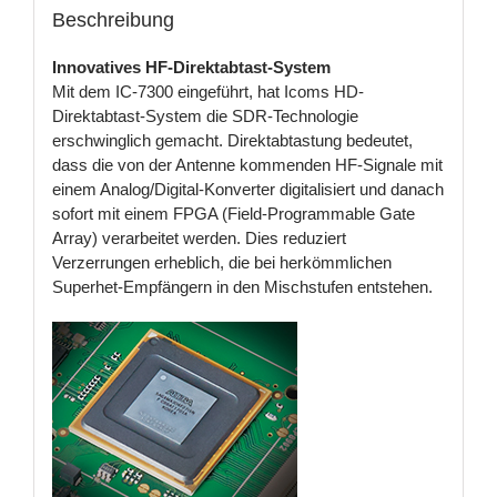
Beschreibung
Innovatives HF-Direktabtast-System
Mit dem IC-7300 eingeführt, hat Icoms HD-
Direktabtast-System die SDR-Technologie
erschwinglich gemacht. Direktabtastung bedeutet,
dass die von der Antenne kommenden HF-Signale mit
einem Analog/Digital-Konverter digitalisiert und danach
sofort mit einem FPGA (Field-Programmable Gate
Array) verarbeitet werden. Dies reduziert
Verzerrungen erheblich, die bei herkömmlichen
Superhet-Empfängern in den Mischstufen entstehen.