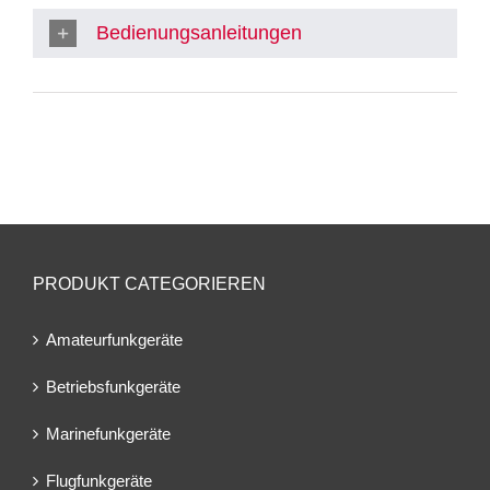
Bedienungsanleitungen
PRODUKT CATEGORIEREN
Amateurfunkgeräte
Betriebsfunkgeräte
Marinefunkgeräte
Flugfunkgeräte