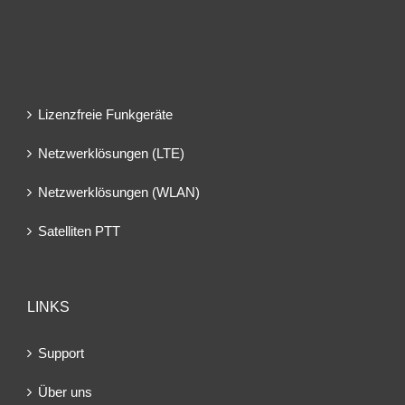
Lizenzfreie Funkgeräte
Netzwerklösungen (LTE)
Netzwerklösungen (WLAN)
Satelliten PTT
LINKS
Support
Über uns