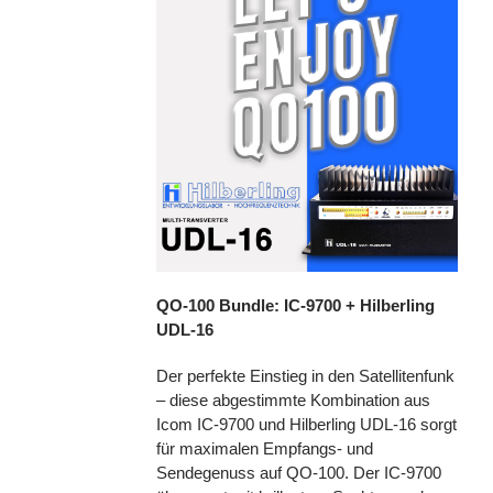
QO-100 Bundle: IC-9700 + Hilberling
UDL-16
Der perfekte Einstieg in den Satellitenfunk
– diese abgestimmte Kombination aus
Icom IC-9700 und Hilberling UDL-16 sorgt
für maximalen Empfangs- und
Sendegenuss auf QO-100. Der IC-9700