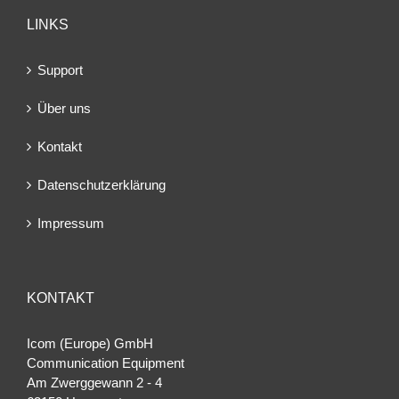
LINKS
Support
Über uns
Kontakt
Datenschutzerklärung
Impressum
KONTAKT
Icom (Europe) GmbH
Communication Equipment
Am Zwerggewann 2 ‐ 4