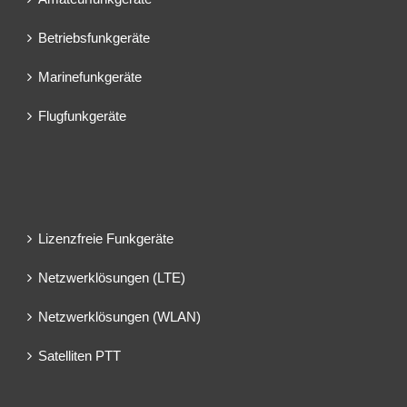
Betriebsfunkgeräte
Marinefunkgeräte
Flugfunkgeräte
Lizenzfreie Funkgeräte
Netzwerklösungen (LTE)
Netzwerklösungen (WLAN)
Satelliten PTT