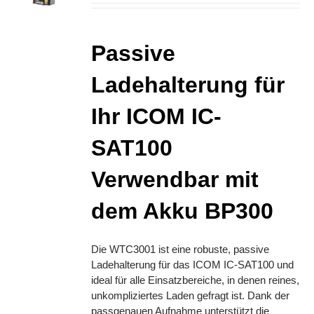
Passive
Ladehalterung für
Ihr ICOM IC-
SAT100
Verwendbar mit
dem Akku BP300
Die WTC3001 ist eine robuste, passive
Ladehalterung für das ICOM IC-SAT100 und
ideal für alle Einsatzbereiche, in denen reines,
unkompliziertes Laden gefragt ist. Dank der
passgenauen Aufnahme unterstützt die