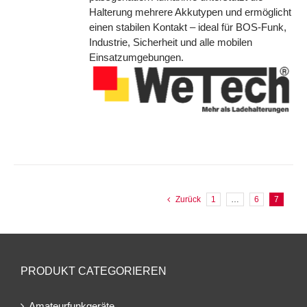
Halterung mehrere Akkutypen und ermöglicht
einen stabilen Kontakt – ideal für BOS-Funk,
Industrie, Sicherheit und alle mobilen
Einsatzumgebungen.
Zurück
1
…
6
7
PRODUKT CATEGORIEREN
Amateurfunkgeräte